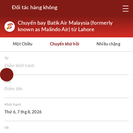
Đối tác hàng không
Chuyến bay Batik Air Malaysia (formerly
known as Malindo Air) từ Lahore
Một Chiều
Chuyến khứ hồi
Nhiều chặng
Từ
Điểm khởi hành
Đến
Điểm đến
Khởi hành
Thứ 6, 7 thg 8, 2026
Về