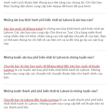
mình một cách thuận tiện thông qua nền tảng của chúng tôi. Chỉ cần làm
theo hướng dẫn được cung cấp trên Airpaz để hoàn tất quá trình.
Những sân bay khởi hành phổ biến nhất tại Lahore là sân bay nào?
Sân bay quốc tế Allama Iqbal
là những sân bay khởi hành phổ biến nhất tại
Lahore. Các sân bay này cung cấp Cho thuê xe, Taxi, Cửa hàng miễn thuế
cùng nhiều tiện ích khác nhằm nâng cao trải nghiệm chuyến đi của bạn. Bạn
có thể xem thông tin chi tiết về các tiện ích và sơ đồ nhà ga tại các sân bay
này.
Những tuyến sân bay phổ biến nhất từ Lahore là những tuyến nào?
chuyến bay từ Sân bay quốc tế Allama Iqbal đến Sân bay quốc tế Kuala
Lumpur
là các tuyến sân bay phổ biến nhất khởi hành từ Lahore. Những
tuyến này cung cấp các chuyến nối chuyến thuận tiện cho hành trình của
bạn.
Những tuyến thành phố phổ biến nhất từ Lahore là những tuyến nào?
chuyến bay từ Lahore đến Kuala Lumpur
là các tuyến thành phố phổ biến
nhất khởi hành từ Lahore. Những tuyến này cung cấp kết nối thuận tiện từ
các thành phố lớn.