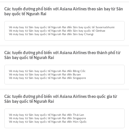
Các tuyến đường phổ biến với Asiana Airlines theo sân bay từ Sân
bay quốc tế Ngurah Rai
Vé máy bay từ Sân bay quốc tế Ngurah Rai đến Sân bay quốc tế Suvarnabhumi
Vé máy bay từ Sân bay quốc tế Ngurah Rai đến Sân bay quốc tế Gimhae
Vé máy bay từ Sân bay quốc tế Ngurah Rai đến Sân bay Changi
Các tuyến đường phổ biến với Asiana Airlines theo thành phố từ
Sân bay quốc tế Ngurah Rai
Vé máy bay từ Sân bay quốc tế Ngurah Rai đến Băng Cốc
Vé máy bay từ Sân bay quốc tế Ngurah Rai đến Busan
Vé máy bay từ Sân bay quốc tế Ngurah Rai đến Singapore
Các tuyến đường phổ biến với Asiana Airlines theo quốc gia từ
Sân bay quốc tế Ngurah Rai
Vé máy bay từ Sân bay quốc tế Ngurah Rai đến Thái Lan
Vé máy bay từ Sân bay quốc tế Ngurah Rai đến Singapore
Vé máy bay từ Sân bay quốc tế Ngurah Rai đến Hàn Quốc