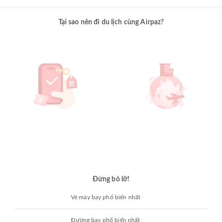
Tại sao nên đi du lịch cùng Airpaz?
Đừng bỏ lỡ!
Vé máy bay phổ biến nhất
Đường bay phổ biến nhất