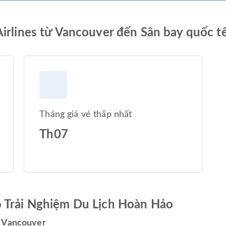
Airlines từ Vancouver đến Sân bay quốc 
Tháng giá vé thấp nhất
Th07
ó Trải Nghiệm Du Lịch Hoàn Hảo
n Vancouver