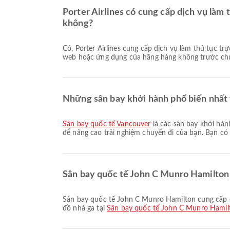
Porter Airlines có cung cấp dịch vụ là
không?
Có, Porter Airlines cung cấp dịch vụ làm thủ tục trực tuyến cho chuyến bay từ Vancouver đến Sân bay quốc tế John C Munro Hamilton. Bạn có thể làm thủ tục qua trang
web hoặc ứng dụng của hãng hàng không trước ch
Những sân bay khởi hành phổ biến nhất t
Sân bay quốc tế Vancouver
là các sân bay khởi hàn
để nâng cao trải nghiệm chuyến đi của bạn. Bạn có t
Sân bay quốc tế John C Munro Hamilton 
Sân bay quốc tế John C Munro Hamilton cung cấp cùng nhiều tiện ích khác để nâng cao trải nghiệm du lịch của bạn. Bạn có thể xem thông tin chi tiết về các tiện ích và sơ
đồ nhà ga tại
Sân bay quốc tế John C Munro Hamil