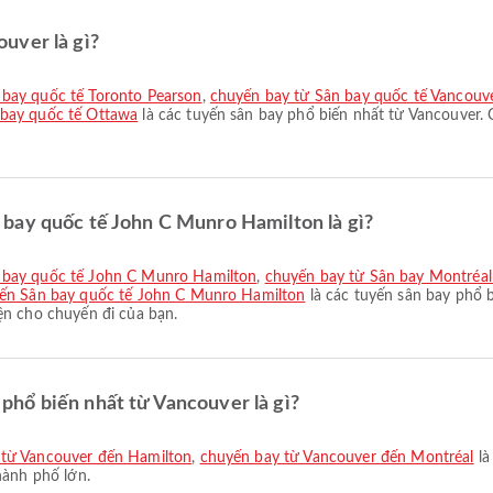
uver là gì?
 bay quốc tế Toronto Pearson
,
chuyến bay từ Sân bay quốc tế Vancouv
 bay quốc tế Ottawa
là các tuyến sân bay phổ biến nhất từ Vancouver. 
bay quốc tế John C Munro Hamilton là gì?
n bay quốc tế John C Munro Hamilton
,
chuyến bay từ Sân bay Montréal
đến Sân bay quốc tế John C Munro Hamilton
là các tuyến sân bay phổ 
ện cho chuyến đi của bạn.
hổ biến nhất từ Vancouver là gì?
 từ Vancouver đến Hamilton
,
chuyến bay từ Vancouver đến Montréal
là
hành phố lớn.