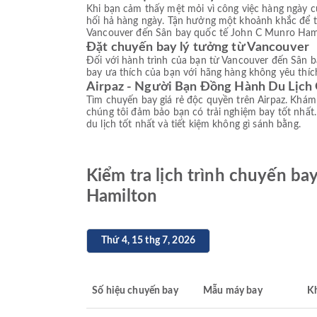
Khi bạn cảm thấy mệt mỏi vì công việc hàng ngày c
hối hả hàng ngày. Tận hưởng một khoảnh khắc để thư
Vancouver đến Sân bay quốc tế John C Munro Hami
Đặt chuyến bay lý tưởng từ Vancouver
Đối với hành trình của bạn từ Vancouver đến Sân 
bay ưa thích của bạn với hãng hàng không yêu thích
Airpaz - Người Bạn Đồng Hành Du Lịch
Tìm chuyến bay giá rẻ độc quyền trên Airpaz. Khám 
chúng tôi đảm bảo bạn có trải nghiệm bay tốt nhấ
du lịch tốt nhất và tiết kiệm không gì sánh bằng.
Kiểm tra lịch trình chuyến ba
Hamilton
Thứ 4, 15 thg 7, 2026
Số hiệu chuyến bay
Mẫu máy bay
K