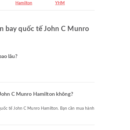
Hamilton
YHM
ân bay quốc tế John C Munro
bao lâu?
ế John C Munro Hamilton không?