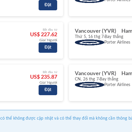
Đặt
Bắt đầu từ
Vancouver (YVR)
Ham
US$ 227.62
Thứ 5, 16 thg 7
Bay thẳng
Giá/ Người
Porter Airlines
Đặt
Bắt đầu từ
Vancouver (YVR)
Ham
US$ 235.87
CN, 26 thg 7
Bay thẳng
Giá/ Người
Porter Airlines
Đặt
này có thể không được cập nhật và có thể thay đổi mà không cần thông b