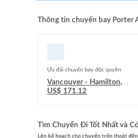
Thông tin chuyến bay Porter 
Ưu đãi chuyến bay độc quyền
Vancouver - Hamilton,
US$ 171.12
Tìm Chuyến Đi Tốt Nhất và C
Lên kế hoạch cho chuyến trốn thoát đế