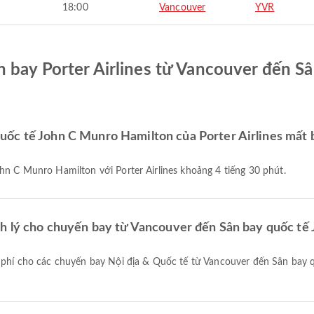
18:00
Vancouver
YVR
 bay Porter Airlines từ Vancouver đến S
ốc tế John C Munro Hamilton của Porter Airlines mất 
hn C Munro Hamilton với Porter Airlines khoảng 4 tiếng 30 phút.
nh lý cho chuyến bay từ Vancouver đến Sân bay quốc t