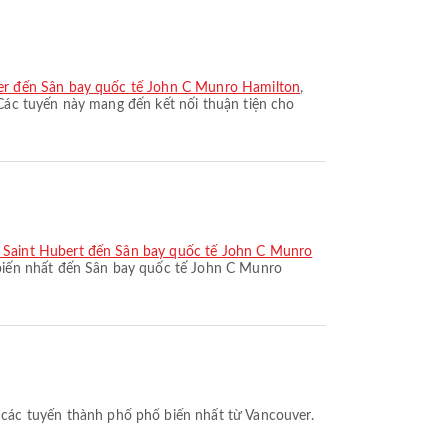
er đến Sân bay quốc tế John C Munro Hamilton
,
Các tuyến này mang đến kết nối thuận tiện cho
 Saint Hubert đến Sân bay quốc tế John C Munro
biến nhất đến Sân bay quốc tế John C Munro
 các tuyến thành phố phổ biến nhất từ Vancouver.