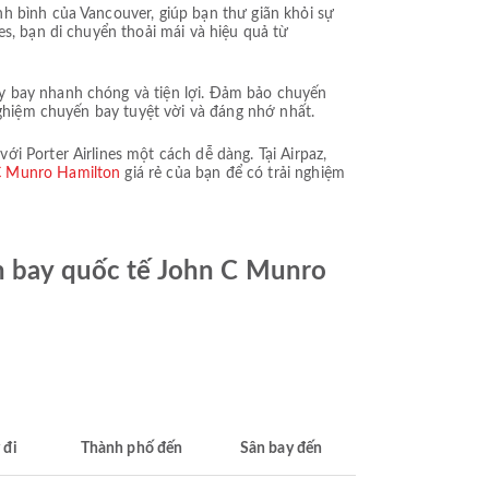
h bình của Vancouver, giúp bạn thư giãn khỏi sự
es, bạn di chuyển thoải mái và hiệu quả từ
y bay nhanh chóng và tiện lợi. Đảm bảo chuyến
nghiệm chuyến bay tuyệt vời và đáng nhớ nhất.
i Porter Airlines một cách dễ dàng. Tại Airpaz,
C Munro Hamilton
giá rẻ của bạn để có trải nghiệm
ân bay quốc tế John C Munro
 đi
Thành phố đến
Sân bay đến