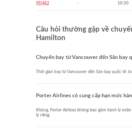
PD482
-
10:30
Câu hỏi thường gặp về chuyến
Hamilton
Chuyến bay từ Vancouver đến Sân bay qu
Thời gian bay từ Vancouver đến Sân bay quốc tế Jo
Porter Airlines có cung cấp hạn mức hà
Không, Porter Airlines không bao gồm hành lý miễn phí cho các chuyến bay Nội địa & Quốc tế từ Vancouver đến Sân bay quốc tế John C Munro Hamilton. Bạn cần mua hành
lý riêng.