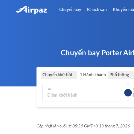
Chuyến bay
Khách sạn
Khuyến mã
Chuyến bay Porter Air
Chuyến khứ hồi
Phổ thông
1 Hành khách
Từ
Cập nhật lần cuối
lúc 05:59 GMT+0 13 tháng 7, 2026