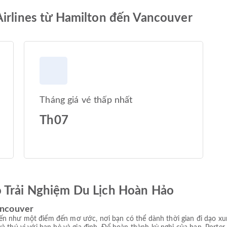
Airlines từ Hamilton đến Vancouver
Tháng giá vé thấp nhất
Th07
ó Trải Nghiệm Du Lịch Hoàn Hảo
ancouver
ến như một điểm đến mơ ước, nơi bạn có thể dành thời gian đi dạo x