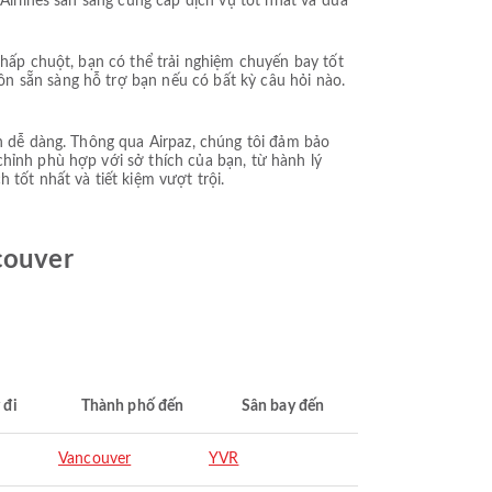
Airlines sẵn sàng cung cấp dịch vụ tốt nhất và đưa
nhấp chuột, bạn có thể trải nghiệm chuyến bay tốt
n sẵn sàng hỗ trợ bạn nếu có bất kỳ câu hỏi nào.
ch dễ dàng. Thông qua Airpaz, chúng tôi đảm bảo
chỉnh phù hợp với sở thích của bạn, từ hành lý
tốt nhất và tiết kiệm vượt trội.
ncouver
 đi
Thành phố đến
Sân bay đến
Vancouver
YVR