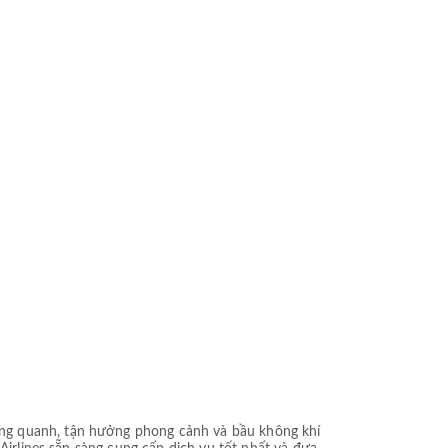
ung quanh, tận hưởng phong cảnh và bầu không khí