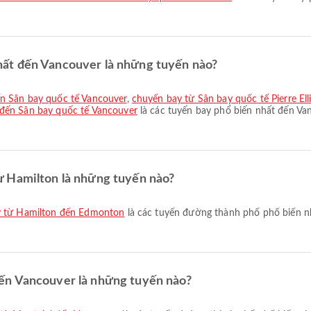
ất đến Vancouver là những tuyến nào?
ến Sân bay quốc tế Vancouver
,
chuyến bay từ Sân bay quốc tế Pierre El
đến Sân bay quốc tế Vancouver
là các tuyến bay phổ biến nhất đến Va
ừ Hamilton là những tuyến nào?
y từ Hamilton đến Edmonton
là các tuyến đường thành phố phổ biến n
ến Vancouver là những tuyến nào?