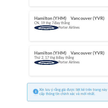
Hamilton (YHM)
Vancouver (YVR)
CN, 19 thg 7
Bay thẳng
Porter Airlines
Hamilton (YHM)
Vancouver (YVR)
Thứ 2, 17 thg 8
Bay thẳng
Porter Airlines
Xin lưu ý rằng giá được liệt kê trên trang 
cấp thông tin chính xác và mới nhất.