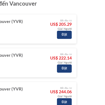
n đến Vancouver
Bắt đầu từ
ouver (YVR)
US$ 205.29
Giá/ Người
Đặt
Bắt đầu từ
ouver (YVR)
US$ 222.14
Giá/ Người
Đặt
Bắt đầu từ
ouver (YVR)
US$ 244.06
Giá/ Người
Đặt