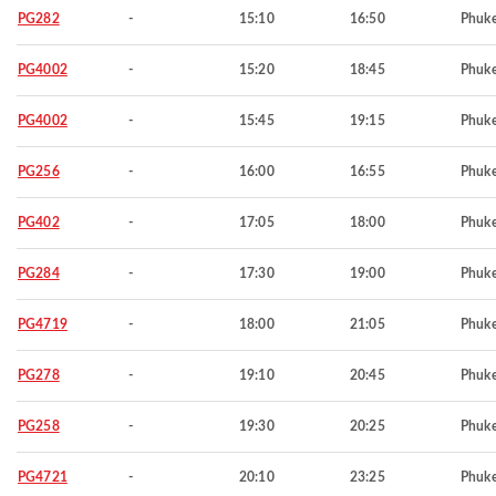
PG282
-
15:10
16:50
Phuke
PG4002
-
15:20
18:45
Phuke
PG4002
-
15:45
19:15
Phuke
PG256
-
16:00
16:55
Phuke
PG402
-
17:05
18:00
Phuke
PG284
-
17:30
19:00
Phuke
PG4719
-
18:00
21:05
Phuke
PG278
-
19:10
20:45
Phuke
PG258
-
19:30
20:25
Phuke
PG4721
-
20:10
23:25
Phuke