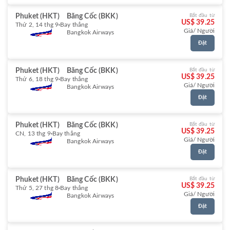
Phuket (HKT)
Băng Cốc (BKK)
Bắt đầu từ
US$ 39.25
Thứ 2, 14 thg 9
Bay thẳng
Giá/ Người
Bangkok Airways
Đặt
Phuket (HKT)
Băng Cốc (BKK)
Bắt đầu từ
US$ 39.25
Thứ 6, 18 thg 9
Bay thẳng
Giá/ Người
Bangkok Airways
Đặt
Phuket (HKT)
Băng Cốc (BKK)
Bắt đầu từ
US$ 39.25
CN, 13 thg 9
Bay thẳng
Giá/ Người
Bangkok Airways
Đặt
Phuket (HKT)
Băng Cốc (BKK)
Bắt đầu từ
US$ 39.25
Thứ 5, 27 thg 8
Bay thẳng
Giá/ Người
Bangkok Airways
Đặt