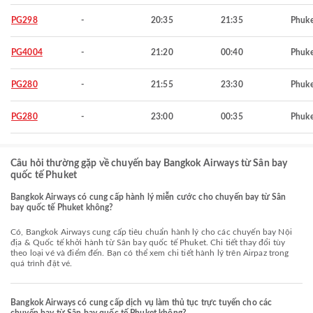
PG298
-
20:35
21:35
Phuke
PG4004
-
21:20
00:40
Phuke
PG280
-
21:55
23:30
Phuke
PG280
-
23:00
00:35
Phuke
Câu hỏi thường gặp về chuyến bay Bangkok Airways từ Sân bay
quốc tế Phuket
Bangkok Airways có cung cấp hành lý miễn cước cho chuyến bay từ Sân
bay quốc tế Phuket không?
Có, Bangkok Airways cung cấp tiêu chuẩn hành lý cho các chuyến bay Nội
địa & Quốc tế khởi hành từ Sân bay quốc tế Phuket. Chi tiết thay đổi tùy
theo loại vé và điểm đến. Bạn có thể xem chi tiết hành lý trên Airpaz trong
quá trình đặt vé.
Bangkok Airways có cung cấp dịch vụ làm thủ tục trực tuyến cho các