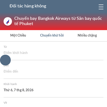
Đối tác hàng không
Chuyến bay Bangkok Airways từ Sân bay quốc
tế Phuket
Một Chiều
Chuyến khứ hồi
Nhiều chặng
Từ
Điểm khởi hành
Đến
Điểm đến
Khởi hành
Thứ 6, 7 thg 8, 2026
Về