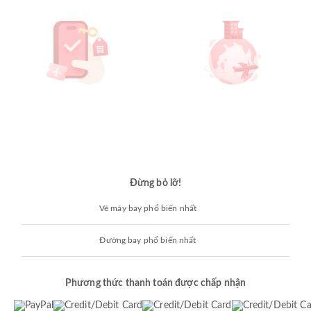
Đừng bỏ lỡ!
Vé máy bay phổ biến nhất
Đường bay phổ biến nhất
Phương thức thanh toán được chấp nhận