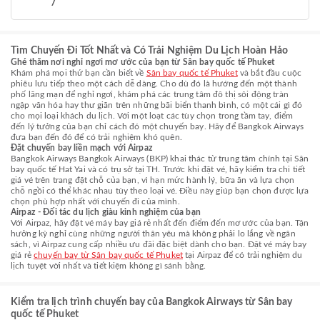
7
Tìm Chuyến Đi Tốt Nhất và Có Trải Nghiệm Du Lịch Hoàn Hảo
Ghé thăm nơi nghỉ ngơi mơ ước của bạn từ Sân bay quốc tế Phuket
Khám phá mọi thứ bạn cần biết về
Sân bay quốc tế Phuket
và bắt đầu cuộc
phiêu lưu tiếp theo một cách dễ dàng. Cho dù đó là hướng đến một thành
phố lãng mạn để nghỉ ngơi, khám phá các trung tâm đô thị sôi động tràn
ngập văn hóa hay thư giãn trên những bãi biển thanh bình, có một cái gì đó
cho mọi loại khách du lịch. Với một loạt các tùy chọn trong tầm tay, điểm
đến lý tưởng của bạn chỉ cách đó một chuyến bay. Hãy để Bangkok Airways
đưa bạn đến đó để có trải nghiệm khó quên.
Đặt chuyến bay liền mạch với Airpaz
Bangkok Airways Bangkok Airways (BKP) khai thác từ trung tâm chính tại Sân
bay quốc tế Hat Yai và có trụ sở tại TH. Trước khi đặt vé, hãy kiểm tra chi tiết
giá vé trên trang đặt chỗ của bạn, vì hạn mức hành lý, bữa ăn và lựa chọn
chỗ ngồi có thể khác nhau tùy theo loại vé. Điều này giúp bạn chọn được lựa
chọn phù hợp nhất với chuyến đi của mình.
Airpaz - Đối tác du lịch giàu kinh nghiệm của bạn
Với Airpaz, hãy đặt vé máy bay giá rẻ nhất đến điểm đến mơ ước của bạn. Tận
hưởng kỳ nghỉ cùng những người thân yêu mà không phải lo lắng về ngân
sách, vì Airpaz cung cấp nhiều ưu đãi đặc biệt dành cho bạn. Đặt vé máy bay
giá rẻ
chuyến bay từ Sân bay quốc tế Phuket
tại Airpaz để có trải nghiệm du
lịch tuyệt vời nhất và tiết kiệm không gì sánh bằng.
Kiểm tra lịch trình chuyến bay của Bangkok Airways từ Sân bay
quốc tế Phuket