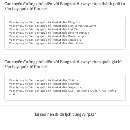
Các tuyến đường phổ biến với Bangkok Airways theo thành phố từ
Sân bay quốc tế Phuket
Vé máy bay từ Sân bay quốc tế Phuket đến Băng Cốc
Vé máy bay từ Sân bay quốc tế Phuket đến Koh Samui Chaweng
Vé máy bay từ Sân bay quốc tế Phuket đến Hat Yai
Vé máy bay từ Sân bay quốc tế Phuket đến Rayong Pattaya
Vé máy bay từ Sân bay quốc tế Phuket đến Kuala Lumpur
Vé máy bay từ Sân bay quốc tế Phuket đến Singapore
Vé máy bay từ Sân bay quốc tế Phuket đến Abu Dhabi
Các tuyến đường phổ biến với Bangkok Airways theo quốc gia từ
Sân bay quốc tế Phuket
Vé máy bay từ Sân bay quốc tế Phuket đến Thái Lan
Vé máy bay từ Sân bay quốc tế Phuket đến Malaysia
Vé máy bay từ Sân bay quốc tế Phuket đến Singapore
Vé máy bay từ Sân bay quốc tế Phuket đến Các Tiểu Vương Quốc Ả Rập Thống
nhất
Tại sao nên đi du lịch cùng Airpaz?