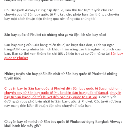
chuyến bay từ Sân bay quốc tế Phuket không?
Có, Bangkok Airways cung cấp dịch vụ làm thủ tục trực tuyến cho các
chuyến bay từ Sân bay quốc tế Phuket, cho phép bạn làm thủ tục chuyến
bay một cách thuận tiện thông qua nền tảng của chúng tôi.
Sân bay quốc tế Phuket có những nhà ga và tiện ích sân bay nào?
Sân bay cung cấp Cửa hàng miễn thuế, Xe buýt đưa đón, Dịch vụ ngân
hàng/ATM cùng nhiều tiện ích khác nhằm nâng cao trải nghiệm du lịch của
bạn. Bạn có thể xem thông tin chi tiết về tiện ích và sơ đồ nhà ga tại
Sân bay
quốc tế Phuket
.
Những tuyến sân bay phổ biến nhất từ Sân bay quốc tế Phuket là những
tuyến nào?
chuyến bay từ Sân bay quốc tế Phuket đến Sân bay quốc tế Suvarnabhumi
,
chuyến bay từ Sân bay quốc tế Phuket đến Sân bay quốc tế Samui
,
chuyến
bay từ Sân bay quốc tế Phuket đến Sân bay quốc tế Hat Yai
là các tuyến
đường sân bay phổ biến nhất từ Sân bay quốc tế Phuket. Các tuyến đường
này mang đến kết nối thuận tiện cho chuyến đi của bạn.
Chuyến bay sớm nhất từ Sân bay quốc tế Phuket sử dụng Bangkok Airways
khởi hành lúc mấy giờ?