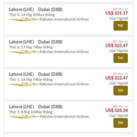
Lahore (LHE)
Dubai (DXB)
Bắt đầu từ
US$ 321.17
Thứ 6, 16 thg 10
Bay thẳng
Giá/ Người
Pakistan International Airlines
Đặt
Lahore (LHE)
Dubai (DXB)
Bắt đầu từ
US$ 322.47
Thứ 6, 17 thg 7
Bay thẳng
Giá/ Người
Pakistan International Airlines
Đặt
Lahore (LHE)
Dubai (DXB)
Bắt đầu từ
US$ 322.47
Thứ 5, 16 thg 7
Bay thẳng
Giá/ Người
Pakistan International Airlines
Đặt
Lahore (LHE)
Dubai (DXB)
Bắt đầu từ
US$ 326.34
Thứ 5, 8 thg 10
Bay thẳng
Giá/ Người
Pakistan International Airlines
Đặt