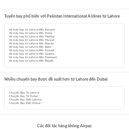
Tuyến bay phổ biến với Pakistan International Airlines từ Lahore
Vé máy bay từ Lahore đến Karachi
Vé máy bay từ Lahore đến Doha
Vé máy bay từ Lahore đến Medina
Vé máy bay từ Lahore đến Muscat
Vé máy bay từ Lahore đến Skardu
Vé máy bay từ Lahore đến Baku
Vé máy bay từ Lahore đến Kuwait
Vé máy bay từ Lahore đến Quetta
Vé máy bay từ Lahore đến Dammam
Vé máy bay từ Lahore đến Riyadh
Nhiều chuyến bay được đề xuất hơn từ Lahore đến Dubai
Chuyến Bay Từ Lahore
Chuyến Bay Từ Dubai
Chuyến Bay Đến Lahore
Chuyến Bay Đến Dubai
Các đối tác hàng không Airpaz