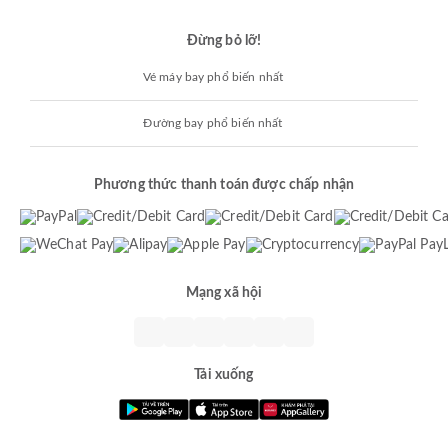
Đừng bỏ lỡ!
Vé máy bay phổ biến nhất
Đường bay phổ biến nhất
Phương thức thanh toán được chấp nhận
Mạng xã hội
Tải xuống