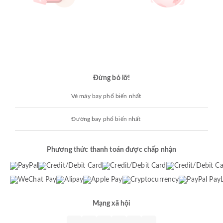
Đừng bỏ lỡ!
Vé máy bay phổ biến nhất
Đường bay phổ biến nhất
Phương thức thanh toán được chấp nhận
Mạng xã hội