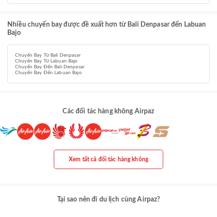
Nhiều chuyến bay được đề xuất hơn từ Bali Denpasar đến Labuan
Bajo
Chuyến Bay Từ Bali Denpasar
Chuyến Bay Từ Labuan Bajo
Chuyến Bay Đến Bali Denpasar
Chuyến Bay Đến Labuan Bajo
Các đối tác hàng không Airpaz
Xem tất cả đối tác hàng không
Tại sao nên đi du lịch cùng Airpaz?