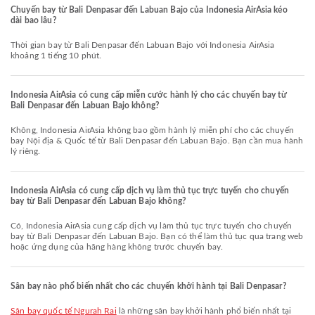
Chuyến bay từ Bali Denpasar đến Labuan Bajo của Indonesia AirAsia kéo
dài bao lâu?
Thời gian bay từ Bali Denpasar đến Labuan Bajo với Indonesia AirAsia
khoảng 1 tiếng 10 phút.
Indonesia AirAsia có cung cấp miễn cước hành lý cho các chuyến bay từ
Bali Denpasar đến Labuan Bajo không?
Không, Indonesia AirAsia không bao gồm hành lý miễn phí cho các chuyến
bay Nội địa & Quốc tế từ Bali Denpasar đến Labuan Bajo. Bạn cần mua hành
lý riêng.
Indonesia AirAsia có cung cấp dịch vụ làm thủ tục trực tuyến cho chuyến
bay từ Bali Denpasar đến Labuan Bajo không?
Có, Indonesia AirAsia cung cấp dịch vụ làm thủ tục trực tuyến cho chuyến
bay từ Bali Denpasar đến Labuan Bajo. Bạn có thể làm thủ tục qua trang web
hoặc ứng dụng của hãng hàng không trước chuyến bay.
Sân bay nào phổ biến nhất cho các chuyến khởi hành tại Bali Denpasar?
Sân bay quốc tế Ngurah Rai
là những sân bay khởi hành phổ biến nhất tại