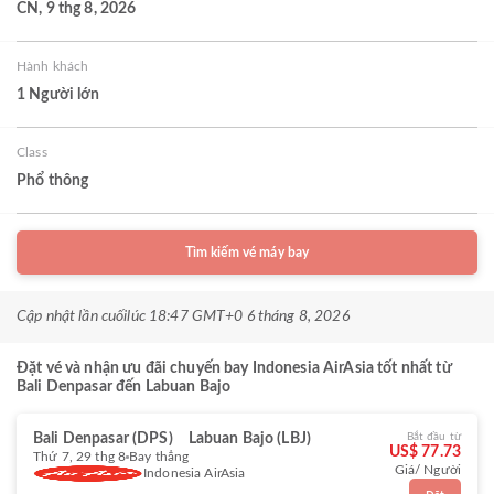
CN, 9 thg 8, 2026
Hành khách
1 Người lớn
Class
Phổ thông
Tìm kiếm vé máy bay
Cập nhật lần cuối
lúc 18:47 GMT+0 6 tháng 8, 2026
Đặt vé và nhận ưu đãi chuyến bay Indonesia AirAsia tốt nhất từ
Bali Denpasar đến Labuan Bajo
Bali Denpasar (DPS)
Labuan Bajo (LBJ)
Bắt đầu từ
US$ 77.73
Thứ 7, 29 thg 8
Bay thẳng
Giá/ Người
Indonesia AirAsia