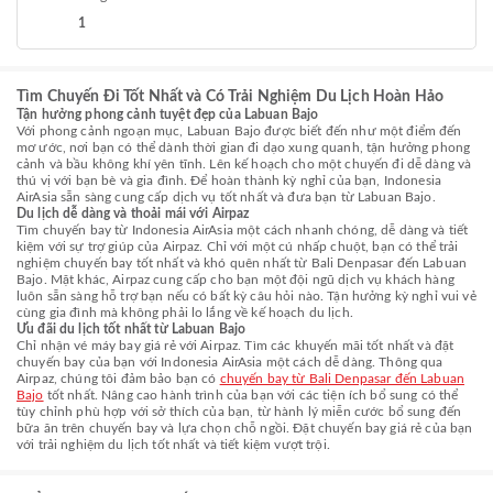
1
Tìm Chuyến Đi Tốt Nhất và Có Trải Nghiệm Du Lịch Hoàn Hảo
Tận hưởng phong cảnh tuyệt đẹp của Labuan Bajo
Với phong cảnh ngoạn mục, Labuan Bajo được biết đến như một điểm đến
mơ ước, nơi bạn có thể dành thời gian đi dạo xung quanh, tận hưởng phong
cảnh và bầu không khí yên tĩnh. Lên kế hoạch cho một chuyến đi dễ dàng và
thú vị với bạn bè và gia đình. Để hoàn thành kỳ nghỉ của bạn, Indonesia
AirAsia sẵn sàng cung cấp dịch vụ tốt nhất và đưa bạn từ Labuan Bajo.
Du lịch dễ dàng và thoải mái với Airpaz
Tìm chuyến bay từ Indonesia AirAsia một cách nhanh chóng, dễ dàng và tiết
kiệm với sự trợ giúp của Airpaz. Chỉ với một cú nhấp chuột, bạn có thể trải
nghiệm chuyến bay tốt nhất và khó quên nhất từ Bali Denpasar đến Labuan
Bajo. Mặt khác, Airpaz cung cấp cho bạn một đội ngũ dịch vụ khách hàng
luôn sẵn sàng hỗ trợ bạn nếu có bất kỳ câu hỏi nào. Tận hưởng kỳ nghỉ vui vẻ
cùng gia đình mà không phải lo lắng về kế hoạch du lịch.
Ưu đãi du lịch tốt nhất từ Labuan Bajo
Chỉ nhận vé máy bay giá rẻ với Airpaz. Tìm các khuyến mãi tốt nhất và đặt
chuyến bay của bạn với Indonesia AirAsia một cách dễ dàng. Thông qua
Airpaz, chúng tôi đảm bảo bạn có
chuyến bay từ Bali Denpasar đến Labuan
Bajo
tốt nhất. Nâng cao hành trình của bạn với các tiện ích bổ sung có thể
tùy chỉnh phù hợp với sở thích của bạn, từ hành lý miễn cước bổ sung đến
bữa ăn trên chuyến bay và lựa chọn chỗ ngồi. Đặt chuyến bay giá rẻ của bạn
với trải nghiệm du lịch tốt nhất và tiết kiệm vượt trội.