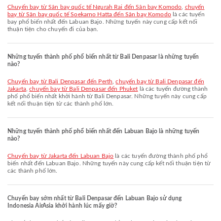
chuyến bay từ Sân bay quốc tế Ngurah Rai đến Sân bay Komodo
,
chuyến
bay từ Sân bay quốc tế Soekarno Hatta đến Sân bay Komodo
là các tuyến
bay phổ biến nhất đến Labuan Bajo. Những tuyến này cung cấp kết nối
thuận tiện cho chuyến đi của bạn.
Những tuyến thành phố phổ biến nhất từ Bali Denpasar là những tuyến
nào?
chuyến bay từ Bali Denpasar đến Perth
,
chuyến bay từ Bali Denpasar đến
Jakarta
,
chuyến bay từ Bali Denpasar đến Phuket
là các tuyến đường thành
phố phổ biến nhất khởi hành từ Bali Denpasar. Những tuyến này cung cấp
kết nối thuận tiện từ các thành phố lớn.
Những tuyến thành phố phổ biến nhất đến Labuan Bajo là những tuyến
nào?
chuyến bay từ Jakarta đến Labuan Bajo
là các tuyến đường thành phố phổ
biến nhất đến Labuan Bajo. Những tuyến này cung cấp kết nối thuận tiện từ
các thành phố lớn.
Chuyến bay sớm nhất từ Bali Denpasar đến Labuan Bajo sử dụng
Indonesia AirAsia khởi hành lúc mấy giờ?