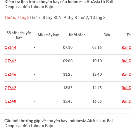
Kiểm tra lịch trình chuyến bay của Indonesia AirAsia từ Bali
Denpasar đến Labuan Bajo
Thứ 6, 7 thg 8
Thứ 7, 8 thg 8
CN, 9 thg 8
Thứ 2, 10 thg 8
Số hiệu chuyến
Mẫu máy bay
Khởi hành
Đến
Th
bay
QZ644
-
07:10
08:15
Bali 
QZ642
-
09:00
10:10
Bali 
QZ646
-
11:25
12:40
Bali 
QZ642
-
13:35
14:45
Bali 
QZ648
-
15:45
16:55
Bali 
Câu hỏi thường gặp về chuyến bay Indonesia AirAsia từ Bali
Denpasar đến Labuan Bajo