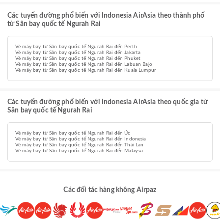
Các tuyến đường phổ biến với Indonesia AirAsia theo thành phố
từ Sân bay quốc tế Ngurah Rai
Vé máy bay từ Sân bay quốc tế Ngurah Rai đến Perth
Vé máy bay từ Sân bay quốc tế Ngurah Rai đến Jakarta
Vé máy bay từ Sân bay quốc tế Ngurah Rai đến Phuket
Vé máy bay từ Sân bay quốc tế Ngurah Rai đến Labuan Bajo
Vé máy bay từ Sân bay quốc tế Ngurah Rai đến Kuala Lumpur
Các tuyến đường phổ biến với Indonesia AirAsia theo quốc gia từ
Sân bay quốc tế Ngurah Rai
Vé máy bay từ Sân bay quốc tế Ngurah Rai đến Úc
Vé máy bay từ Sân bay quốc tế Ngurah Rai đến Indonesia
Vé máy bay từ Sân bay quốc tế Ngurah Rai đến Thái Lan
Vé máy bay từ Sân bay quốc tế Ngurah Rai đến Malaysia
Các đối tác hàng không Airpaz