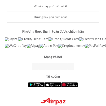
Vé máy bay phổ biến nhất
Đường bay phổ biến nhất
Phương thức thanh toán được chấp nhận
Mạng xã hội
Tải xuống