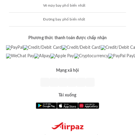
Vé máy bay phổ biến nhất
Đường bay phổ biến nhất
Phương thức thanh toán được chấp nhận
Mạng xã hội
Tải xuống