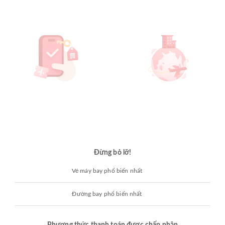
Đừng bỏ lỡ!
Vé máy bay phổ biến nhất
Đường bay phổ biến nhất