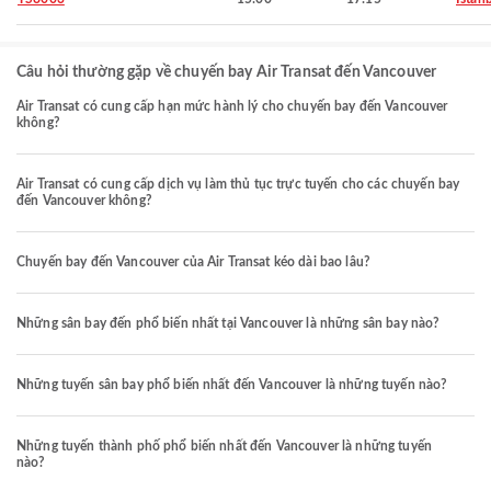
Câu hỏi thường gặp về chuyến bay Air Transat đến Vancouver
Air Transat có cung cấp hạn mức hành lý cho chuyến bay đến Vancouver
không?
Air Transat có cung cấp dịch vụ làm thủ tục trực tuyến cho các chuyến bay
đến Vancouver không?
Chuyến bay đến Vancouver của Air Transat kéo dài bao lâu?
Những sân bay đến phổ biến nhất tại Vancouver là những sân bay nào?
Những tuyến sân bay phổ biến nhất đến Vancouver là những tuyến nào?
Những tuyến thành phố phổ biến nhất đến Vancouver là những tuyến
nào?