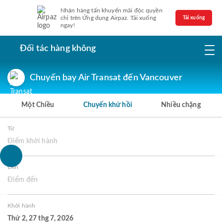
Nhận hàng tấn khuyến mãi độc quyền
chỉ trên Ứng dụng Airpaz. Tải xuống
Tải xuống
ngay!
Đối tác hàng không
Chuyến bay Air Transat đến Vancouver
Một Chiều
Chuyến khứ hồi
Nhiều chặng
Từ
Điểm khởi hành
Đến
Điểm đến
Khởi hành
Thứ 2, 27 thg 7, 2026