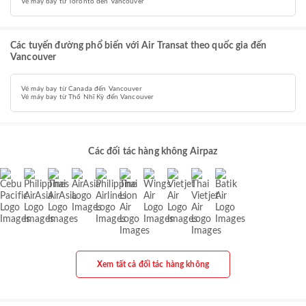
Vé máy bay từ Toronto đến Vancouver
Các tuyến đường phổ biến với Air Transat theo quốc gia đến
Vancouver
Vé máy bay từ Canada đến Vancouver
Vé máy bay từ Thổ Nhĩ Kỳ đến Vancouver
Các đối tác hàng không Airpaz
Xem tất cả đối tác hàng không