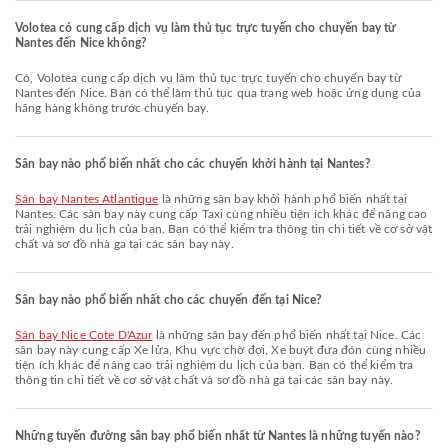
Volotea có cung cấp dịch vụ làm thủ tục trực tuyến cho chuyến bay từ
Nantes đến Nice không?
Có, Volotea cung cấp dịch vụ làm thủ tục trực tuyến cho chuyến bay từ
Nantes đến Nice. Bạn có thể làm thủ tục qua trang web hoặc ứng dụng của
hãng hàng không trước chuyến bay.
Sân bay nào phổ biến nhất cho các chuyến khởi hành tại Nantes?
Sân bay Nantes Atlantique
là những sân bay khởi hành phổ biến nhất tại
Nantes. Các sân bay này cung cấp Taxi cùng nhiều tiện ích khác để nâng cao
trải nghiệm du lịch của bạn. Bạn có thể kiểm tra thông tin chi tiết về cơ sở vật
chất và sơ đồ nhà ga tại các sân bay này.
Sân bay nào phổ biến nhất cho các chuyến đến tại Nice?
Sân bay Nice Cote D'Azur
là những sân bay đến phổ biến nhất tại Nice. Các
sân bay này cung cấp Xe lửa, Khu vực chờ đợi, Xe buýt đưa đón cùng nhiều
tiện ích khác để nâng cao trải nghiệm du lịch của bạn. Bạn có thể kiểm tra
thông tin chi tiết về cơ sở vật chất và sơ đồ nhà ga tại các sân bay này.
Những tuyến đường sân bay phổ biến nhất từ Nantes là những tuyến nào?