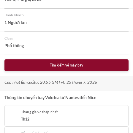
Hành khách
1 Người lớn
Class
Phổ thông
Tìm kiếm vé máy bay
Cập nhật lần cuối
lúc 20:55 GMT+0 25 tháng 7, 2026
Thông tin chuyến bay Volotea từ Nantes đến Nice
Tháng giá vé thấp nhất
Th12