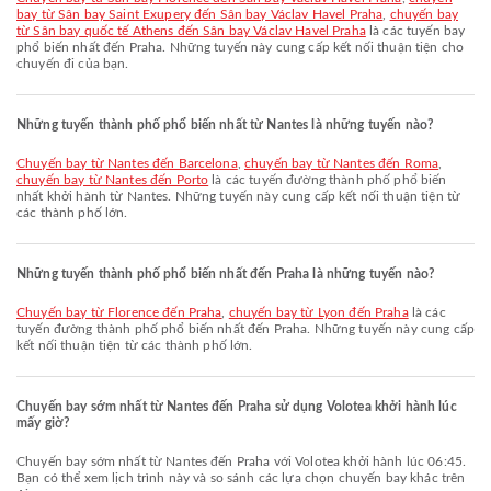
bay từ Sân bay Saint Exupery đến Sân bay Václav Havel Praha
,
chuyến bay
từ Sân bay quốc tế Athens đến Sân bay Václav Havel Praha
là các tuyến bay
phổ biến nhất đến Praha. Những tuyến này cung cấp kết nối thuận tiện cho
chuyến đi của bạn.
Những tuyến thành phố phổ biến nhất từ Nantes là những tuyến nào?
chuyến bay từ Nantes đến Barcelona
,
chuyến bay từ Nantes đến Roma
,
chuyến bay từ Nantes đến Porto
là các tuyến đường thành phố phổ biến
nhất khởi hành từ Nantes. Những tuyến này cung cấp kết nối thuận tiện từ
các thành phố lớn.
Những tuyến thành phố phổ biến nhất đến Praha là những tuyến nào?
chuyến bay từ Florence đến Praha
,
chuyến bay từ Lyon đến Praha
là các
tuyến đường thành phố phổ biến nhất đến Praha. Những tuyến này cung cấp
kết nối thuận tiện từ các thành phố lớn.
Chuyến bay sớm nhất từ Nantes đến Praha sử dụng Volotea khởi hành lúc
mấy giờ?
Chuyến bay sớm nhất từ Nantes đến Praha với Volotea khởi hành lúc 06:45.
Bạn có thể xem lịch trình này và so sánh các lựa chọn chuyến bay khác trên