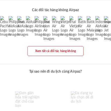
Các đối tác hàng không Airpaz
Xem tất cả đối tác hàng không
Tại sao nên đi du lịch cùng Airpaz?