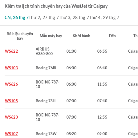
Kiểm tra lịch trình chuyến bay của WestJet từ Calgary
CN, 26 thg 7
Thứ 2, 27 thg 7
Thứ 3, 28 thg 7
Thứ 4, 29 thg 7
Số hiệu chuyến
Mẫu máy bay
Khởi hành
Đến
Th
bay
AIRBUS
WS622
01:00
06:55
Calga
A380-800
WS103
Boeing 7M8
06:00
06:40
Calga
BOEING 787-
WS626
06:00
11:55
Calga
10
WS105
Boeing 73H
07:00
07:40
Calga
BOEING 787-
WS620
07:00
12:55
Calga
10
WS107
Boeing 73W
08:20
09:00
Calga