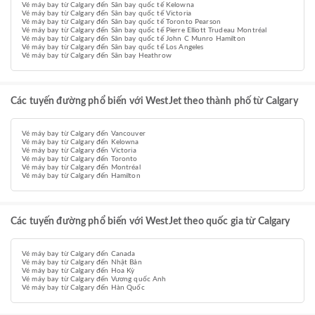
Vé máy bay từ Calgary đến Sân bay quốc tế Kelowna
Vé máy bay từ Calgary đến Sân bay quốc tế Victoria
Vé máy bay từ Calgary đến Sân bay quốc tế Toronto Pearson
Vé máy bay từ Calgary đến Sân bay quốc tế Pierre Elliott Trudeau Montréal
Vé máy bay từ Calgary đến Sân bay quốc tế John C Munro Hamilton
Vé máy bay từ Calgary đến Sân bay quốc tế Los Angeles
Vé máy bay từ Calgary đến Sân bay Heathrow
Các tuyến đường phổ biến với WestJet theo thành phố từ Calgary
Vé máy bay từ Calgary đến Vancouver
Vé máy bay từ Calgary đến Kelowna
Vé máy bay từ Calgary đến Victoria
Vé máy bay từ Calgary đến Toronto
Vé máy bay từ Calgary đến Montréal
Vé máy bay từ Calgary đến Hamilton
Các tuyến đường phổ biến với WestJet theo quốc gia từ Calgary
Vé máy bay từ Calgary đến Canada
Vé máy bay từ Calgary đến Nhật Bản
Vé máy bay từ Calgary đến Hoa Kỳ
Vé máy bay từ Calgary đến Vương quốc Anh
Vé máy bay từ Calgary đến Hàn Quốc