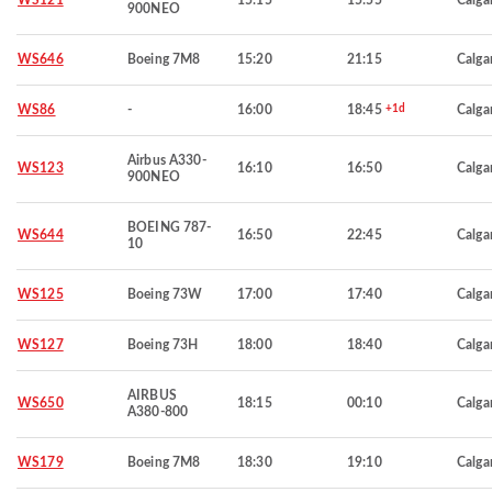
WS121
15:15
15:55
Calga
900NEO
WS646
Boeing 7M8
15:20
21:15
Calga
WS86
-
16:00
18:45
+1d
Calga
Airbus A330-
WS123
16:10
16:50
Calga
900NEO
BOEING 787-
WS644
16:50
22:45
Calga
10
WS125
Boeing 73W
17:00
17:40
Calga
WS127
Boeing 73H
18:00
18:40
Calga
AIRBUS
WS650
18:15
00:10
Calga
A380-800
WS179
Boeing 7M8
18:30
19:10
Calga