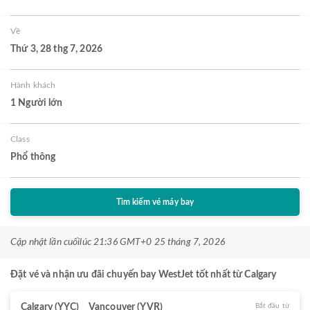
Về
Thứ 3, 28 thg 7, 2026
Hành khách
1 Người lớn
Class
Phổ thông
Tìm kiếm vé máy bay
Cập nhật lần cuối
lúc 21:36 GMT+0 25 tháng 7, 2026
Đặt vé và nhận ưu đãi chuyến bay WestJet tốt nhất từ Calgary
Calgary (YYC)
Vancouver (YVR)
Bắt đầu từ