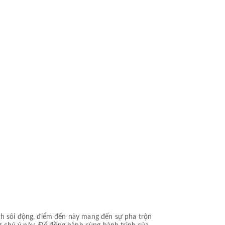
ịch sôi động, điểm đến này mang đến sự pha trộn