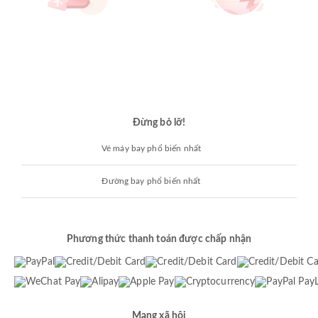
Đừng bỏ lỡ!
Vé máy bay phổ biến nhất
Đường bay phổ biến nhất
Phương thức thanh toán được chấp nhận
Mạng xã hội