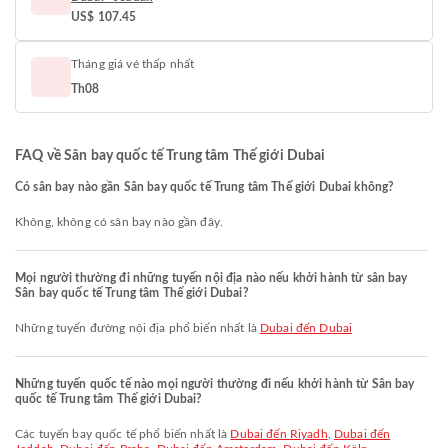
US$ 107.45
Tháng giá vé thấp nhất
Th08
FAQ về Sân bay quốc tế Trung tâm Thế giới Dubai
Có sân bay nào gần Sân bay quốc tế Trung tâm Thế giới Dubai không?
Không, không có sân bay nào gần đây.
Mọi người thường đi những tuyến nội địa nào nếu khởi hành từ sân bay
Sân bay quốc tế Trung tâm Thế giới Dubai?
Những tuyến đường nội địa phổ biến nhất là
Dubai đến Dubai
Những tuyến quốc tế nào mọi người thường đi nếu khởi hành từ Sân bay
quốc tế Trung tâm Thế giới Dubai?
Các tuyến bay quốc tế phổ biến nhất là
Dubai đến Riyadh
,
Dubai đến