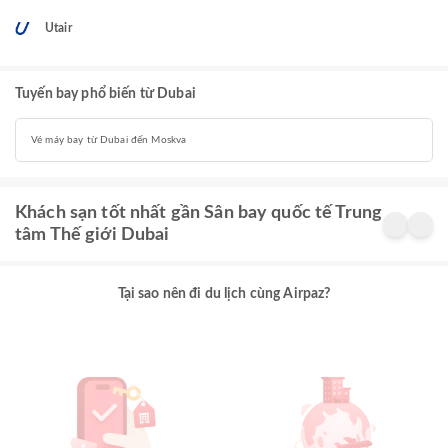
Utair
Tuyến bay phổ biến từ Dubai
Vé máy bay từ Dubai đến Moskva
Khách sạn tốt nhất gần Sân bay quốc tế Trung
tâm Thế giới Dubai
Tại sao nên đi du lịch cùng Airpaz?