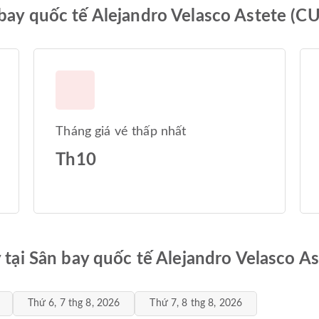
bay quốc tế Alejandro Velasco Astete (C
Tháng giá vé thấp nhất
Th10
y tại Sân bay quốc tế Alejandro Velasco A
Thứ 6, 7 thg 8, 2026
Thứ 7, 8 thg 8, 2026