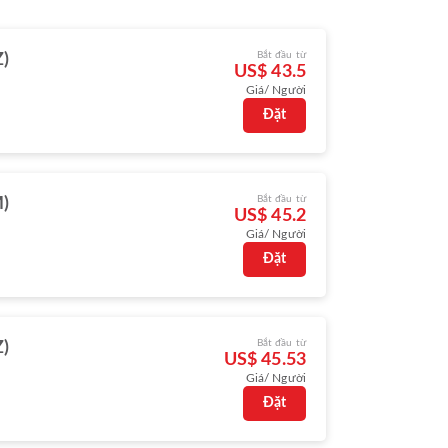
Bắt đầu từ
)
US$ 43.5
Giá/ Người
Đặt
Bắt đầu từ
M)
US$ 45.2
Giá/ Người
Đặt
Bắt đầu từ
)
US$ 45.53
Giá/ Người
Đặt