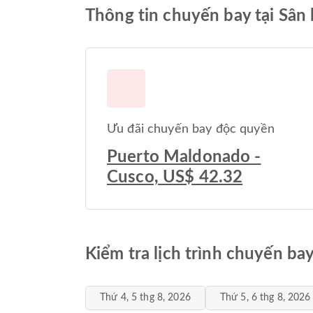
Thông tin chuyến bay tại Sân 
Ưu đãi chuyến bay độc quyền
Puerto Maldonado -
Cusco, US$ 42.32
Kiểm tra lịch trình chuyến ba
Thứ 4, 5 thg 8, 2026
Thứ 5, 6 thg 8, 2026