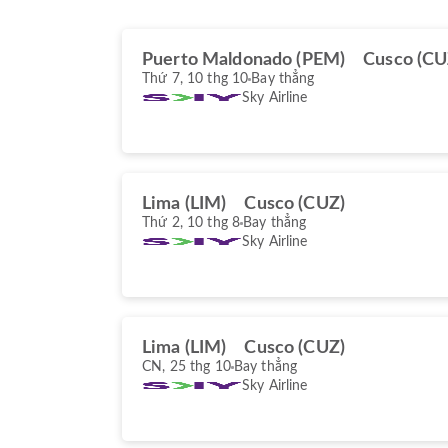
Puerto Maldonado (PEM)
Cusco (CU
Thứ 7, 10 thg 10
Bay thẳng
Sky Airline
Lima (LIM)
Cusco (CUZ)
Thứ 2, 10 thg 8
Bay thẳng
Sky Airline
Lima (LIM)
Cusco (CUZ)
CN, 25 thg 10
Bay thẳng
Sky Airline