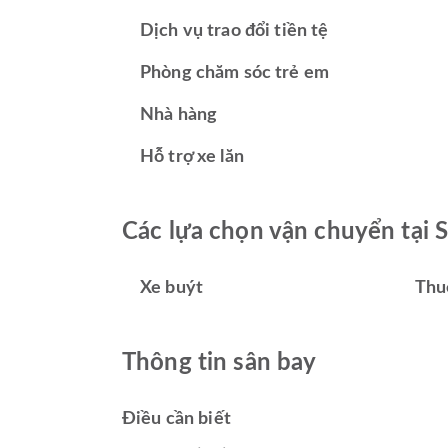
Dịch vụ trao đổi tiền tệ
Phòng chăm sóc trẻ em
Nhà hàng
Hỗ trợ xe lăn
Các lựa chọn vận chuyển tại 
Xe buýt
Thu
Thông tin sân bay
Điều cần biết