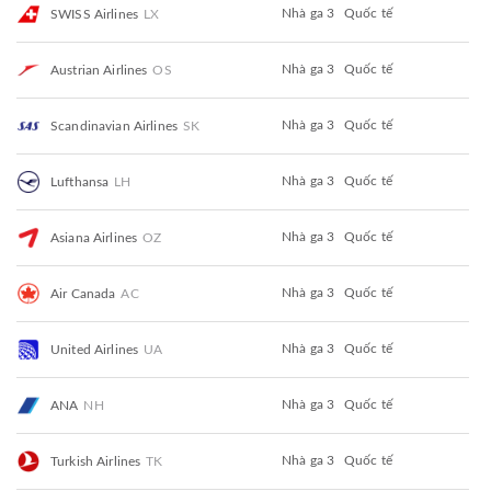
Nhà ga 3
Quốc tế
SWISS Airlines
LX
Nhà ga 3
Quốc tế
Austrian Airlines
OS
Nhà ga 3
Quốc tế
Scandinavian Airlines
SK
Nhà ga 3
Quốc tế
Lufthansa
LH
Nhà ga 3
Quốc tế
Asiana Airlines
OZ
Nhà ga 3
Quốc tế
Air Canada
AC
Nhà ga 3
Quốc tế
United Airlines
UA
Nhà ga 3
Quốc tế
ANA
NH
Nhà ga 3
Quốc tế
Turkish Airlines
TK