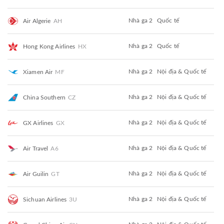
Nhà ga 2
Quốc tế
Air Algerie
AH
Nhà ga 2
Quốc tế
Hong Kong Airlines
HX
Nhà ga 2
Nội địa & Quốc tế
Xiamen Air
MF
Nhà ga 2
Nội địa & Quốc tế
China Southern
CZ
Nhà ga 2
Nội địa & Quốc tế
GX Airlines
GX
Nhà ga 2
Nội địa & Quốc tế
Air Travel
A6
Nhà ga 2
Nội địa & Quốc tế
Air Guilin
GT
Nhà ga 2
Nội địa & Quốc tế
Sichuan Airlines
3U