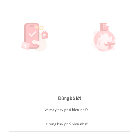
Đừng bỏ lỡ!
Vé máy bay phổ biến nhất
Đường bay phổ biến nhất