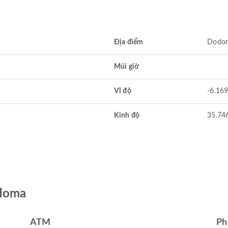
Địa điểm
Dodom
Múi giờ
Vĩ độ
-6.16
Kinh độ
35.74
odoma
ATM
Ph