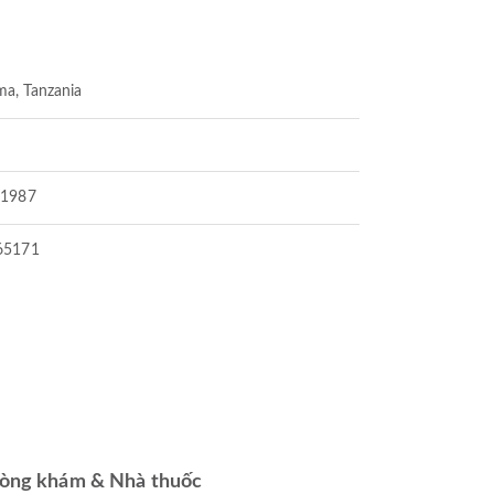
a, Tanzania
91987
65171
òng khám & Nhà thuốc