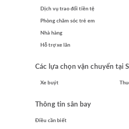
Dịch vụ trao đổi tiền tệ
Phòng chăm sóc trẻ em
Nhà hàng
Hỗ trợ xe lăn
Các lựa chọn vận chuyển tại
Xe buýt
Thu
Thông tin sân bay
Điều cần biết