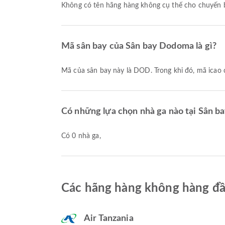
Không có tên hãng hàng không cụ thể cho chuyến 
Mã sân bay của Sân bay Dodoma là gì?
Mã của sân bay này là DOD. Trong khi đó, mã icao
Có những lựa chọn nhà ga nào tại Sân 
Có 0 nhà ga,
Các hãng hàng không hàng đầ
Air Tanzania