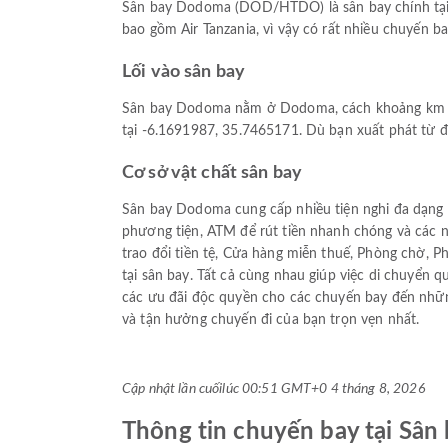
Sân bay Dodoma (DOD/HTDO) là sân bay chính tại 
bao gồm Air Tanzania, vì vậy có rất nhiều chuyến b
Lối vào sân bay
Sân bay Dodoma nằm ở Dodoma, cách khoảng km — m
tại -6.1691987, 35.7465171. Dù bạn xuất phát từ đ
Cơ sở vật chất sân bay
Sân bay Dodoma cung cấp nhiều tiện nghi đa dạng đ
phương tiện, ATM để rút tiền nhanh chóng và các 
trao đổi tiền tệ, Cửa hàng miễn thuế, Phòng chờ, 
tại sân bay. Tất cả cùng nhau giúp việc di chuyển
các ưu đãi độc quyền cho các chuyến bay đến nhữn
và tận hưởng chuyến đi của bạn trọn vẹn nhất.
Cập nhật lần cuối
lúc 00:51 GMT+0 4 tháng 8, 2026
Thông tin chuyến bay tại Sâ