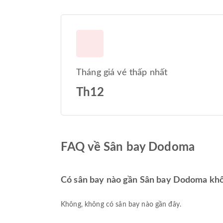
Tháng giá vé thấp nhất
Th12
FAQ về Sân bay Dodoma
Có sân bay nào gần Sân bay Dodoma kh
Không, không có sân bay nào gần đây.