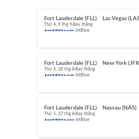
Fort Lauderdale (FLL)
Las Vegas (LAS
Thứ 4, 9 thg 9
Bay thẳng
JetBlue
Fort Lauderdale (FLL)
New York (JFK
Thứ 6, 28 thg 8
Bay thẳng
JetBlue
Fort Lauderdale (FLL)
Nassau (NAS)
Thứ 5, 27 thg 8
Bay thẳng
JetBlue