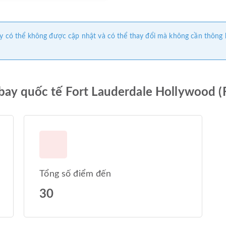
 này có thể không được cập nhật và có thể thay đổi mà không cần thông
 bay quốc tế Fort Lauderdale Hollywood (
Tổng số điểm đến
30