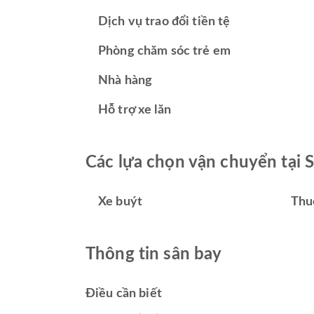
Dịch vụ trao đổi tiền tệ
Phòng chăm sóc trẻ em
Nhà hàng
Hỗ trợ xe lăn
Các lựa chọn vận chuyển tại 
Xe buýt
Thu
Thông tin sân bay
Điều cần biết