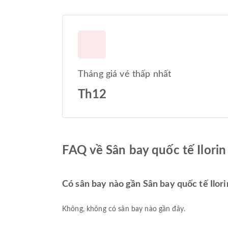
Tháng giá vé thấp nhất
Th12
FAQ về Sân bay quốc tế Ilorin
Có sân bay nào gần Sân bay quốc tế Ilor
Không, không có sân bay nào gần đây.