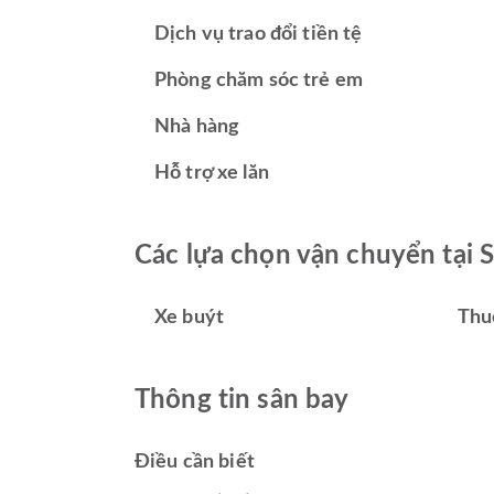
Dịch vụ trao đổi tiền tệ
Phòng chăm sóc trẻ em
Nhà hàng
Hỗ trợ xe lăn
Các lựa chọn vận chuyển tại S
Xe buýt
Thu
Thông tin sân bay
Điều cần biết