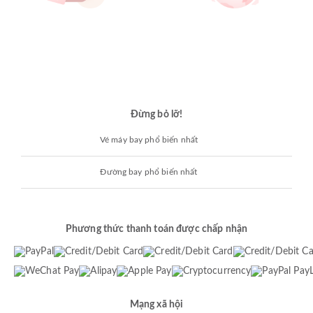
Đừng bỏ lỡ!
Vé máy bay phổ biến nhất
Đường bay phổ biến nhất
Phương thức thanh toán được chấp nhận
Mạng xã hội