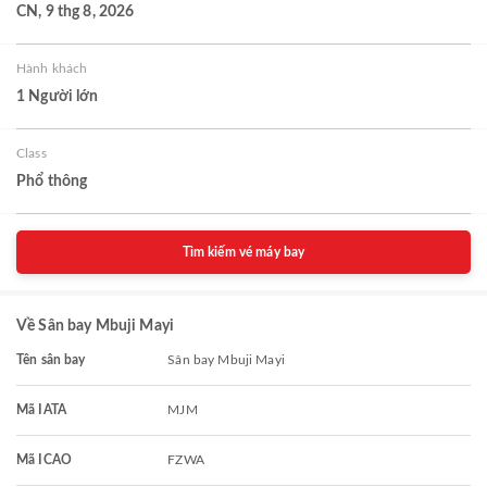
CN, 9 thg 8, 2026
Hành khách
1 Người lớn
Class
Phổ thông
Tìm kiếm vé máy bay
Về Sân bay Mbuji Mayi
Tên sân bay
Sân bay Mbuji Mayi
Mã IATA
MJM
Mã ICAO
FZWA