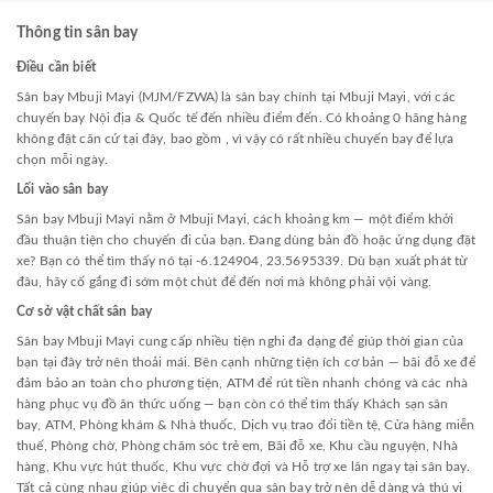
Thông tin sân bay
Điều cần biết
Sân bay Mbuji Mayi (MJM/FZWA) là sân bay chính tại Mbuji Mayi, với các
chuyến bay Nội địa & Quốc tế đến nhiều điểm đến. Có khoảng 0 hãng hàng
không đặt căn cứ tại đây, bao gồm , vì vậy có rất nhiều chuyến bay để lựa
chọn mỗi ngày.
Lối vào sân bay
Sân bay Mbuji Mayi nằm ở Mbuji Mayi, cách khoảng km — một điểm khởi
đầu thuận tiện cho chuyến đi của bạn. Đang dùng bản đồ hoặc ứng dụng đặt
xe? Bạn có thể tìm thấy nó tại -6.124904, 23.5695339. Dù bạn xuất phát từ
đâu, hãy cố gắng đi sớm một chút để đến nơi mà không phải vội vàng.
Cơ sở vật chất sân bay
Sân bay Mbuji Mayi cung cấp nhiều tiện nghi đa dạng để giúp thời gian của
bạn tại đây trở nên thoải mái. Bên cạnh những tiện ích cơ bản — bãi đỗ xe để
đảm bảo an toàn cho phương tiện, ATM để rút tiền nhanh chóng và các nhà
hàng phục vụ đồ ăn thức uống — bạn còn có thể tìm thấy Khách sạn sân
bay, ATM, Phòng khám & Nhà thuốc, Dịch vụ trao đổi tiền tệ, Cửa hàng miễn
thuế, Phòng chờ, Phòng chăm sóc trẻ em, Bãi đỗ xe, Khu cầu nguyện, Nhà
hàng, Khu vực hút thuốc, Khu vực chờ đợi và Hỗ trợ xe lăn ngay tại sân bay.
Tất cả cùng nhau giúp việc di chuyển qua sân bay trở nên dễ dàng và thú vị