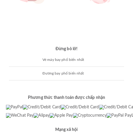
Đừng bỏ lỡ!
Vé máy bay phổ biến nhất
Đường bay phổ biến nhất
Phương thức thanh toán được chấp nhận
Mạng xã hội