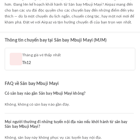
hơn. Đang lên kế hoạch khởi hành từ Sân bay Mbuji Mayi? Airpaz mang đến
cho bạn các ưu đãi độc quyền cho các chuyến bay đến những điểm đến yêu
thích — dù là một chuyến du lịch ngắn, chuyến công tác, hay một nơi mới để
khám phá. Đặt vé với Airpaz và tận hưởng chuyến đi của bạn trọn vẹn nhất.
Thông tin chuyến bay tại Sân bay Mbuji Mayi (MJM)
Tháng giá vé thấp nhất
Th12
FAQ về Sân bay Mbuji Mayi
Có sân bay nào gần Sân bay Mbuji Mayi không?
Không, không có sân bay nào gần đây.
Mọi người thường đi những tuyến nội địa nào nếu khởi hành từ sân bay
Sân bay Mbuji Mayi?
Không, sân bay này không phục vụ các tuyến bay nội địa.