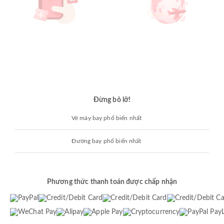
Đừng bỏ lỡ!
Vé máy bay phổ biến nhất
Đường bay phổ biến nhất
Phương thức thanh toán được chấp nhận