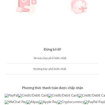
Đừng bỏ lỡ!
Vé máy bay phổ biến nhất
Đường bay phổ biến nhất
Phương thức thanh toán được chấp nhận