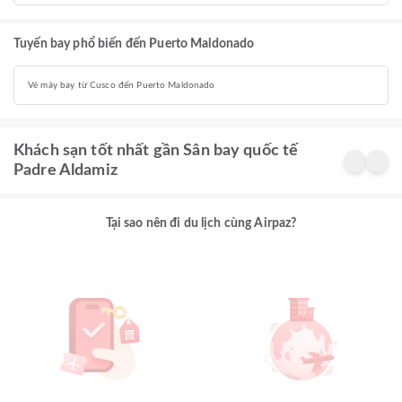
Tuyến bay phổ biến đến Puerto Maldonado
Vé máy bay từ Cusco đến Puerto Maldonado
Khách sạn tốt nhất gần Sân bay quốc tế
Padre Aldamiz
Tại sao nên đi du lịch cùng Airpaz?