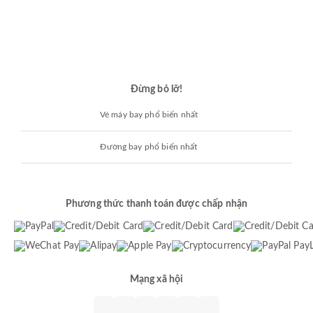
Đừng bỏ lỡ!
Vé máy bay phổ biến nhất
Đường bay phổ biến nhất
Phương thức thanh toán được chấp nhận
Mạng xã hội