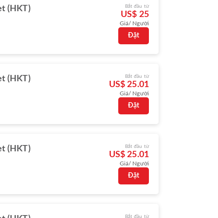
Bắt đầu từ
t (HKT)
US$ 25
Giá/ Người
Đặt
Bắt đầu từ
t (HKT)
US$ 25.01
Giá/ Người
Đặt
Bắt đầu từ
t (HKT)
US$ 25.01
Giá/ Người
Đặt
Bắt đầu từ