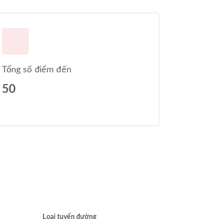
Tổng số điểm đến
50
Loại tuyến đường