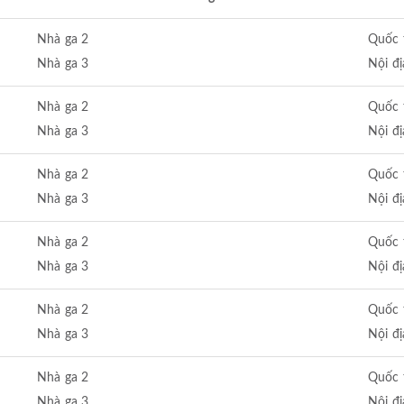
Nhà ga 2
Quốc 
Nhà ga 3
Nội đị
Nhà ga 2
Quốc 
Nhà ga 3
Nội đị
Nhà ga 2
Quốc 
Nhà ga 3
Nội đị
Nhà ga 2
Quốc 
Nhà ga 3
Nội đị
Nhà ga 2
Quốc 
Nhà ga 3
Nội đị
Nhà ga 2
Quốc 
Nhà ga 3
Nội đị