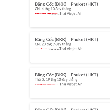
Băng Cốc (BKK)
Phuket (HKT)
CN, 4 thg 10
Bay thẳng
Thai Vietjet Air
Băng Cốc (BKK)
Phuket (HKT)
CN, 20 thg 9
Bay thẳng
Thai Vietjet Air
Băng Cốc (BKK)
Phuket (HKT)
Thứ 2, 19 thg 10
Bay thẳng
Thai Vietjet Air