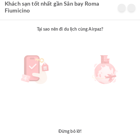
Khách sạn tốt nhất gần Sân bay Roma
Fiumicino
Tại sao nên đi du lịch cùng Airpaz?
Đừng bỏ lỡ!