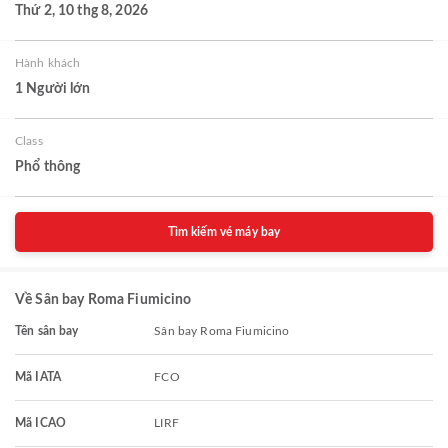
Thứ 2, 10 thg 8, 2026
Hành khách
1 Người lớn
Class
Phổ thông
Tìm kiếm vé máy bay
Về Sân bay Roma Fiumicino
Tên sân bay
Sân bay Roma Fiumicino
Mã IATA
FCO
Mã ICAO
LIRF