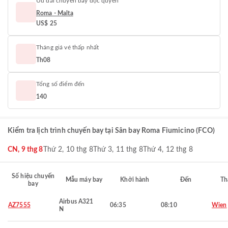
Ưu đãi chuyến bay độc quyền
Roma - Malta
US$ 25
Tháng giá vé thấp nhất
Th08
Tổng số điểm đến
140
Kiểm tra lịch trình chuyến bay tại Sân bay Roma Fiumicino (FCO)
CN, 9 thg 8
Thứ 2, 10 thg 8
Thứ 3, 11 thg 8
Thứ 4, 12 thg 8
Số hiệu chuyến
Mẫu máy bay
Khởi hành
Đến
Th
bay
Airbus A321
AZ7555
06:35
08:10
Wien
N