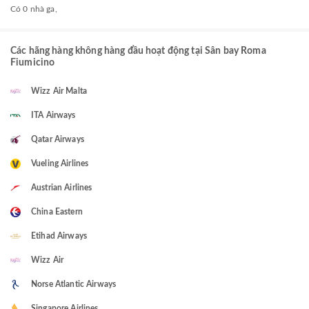
Có 0 nhà ga,
Các hãng hàng không hàng đầu hoạt động tại Sân bay Roma
Fiumicino
Wizz Air Malta
ITA Airways
Qatar Airways
Vueling Airlines
Austrian Airlines
China Eastern
Etihad Airways
Wizz Air
Norse Atlantic Airways
Singapore Airlines