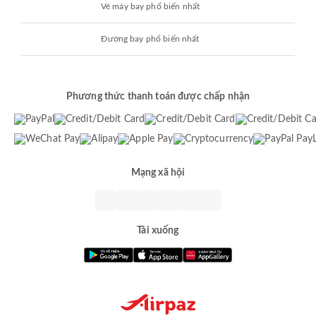
Vé máy bay phổ biến nhất
Đường bay phổ biến nhất
Phương thức thanh toán được chấp nhận
Mạng xã hội
Tải xuống