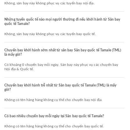
Không, sân bay này không phục vụ các tuyến bay nội địa.
Những tuyến quốc tế nào mọi người thường đi nếu khởi hành từ Sân bay
quốc tế Tamale?
Không, sân bay này không phục vụ các tuyến bay quốc tế.
Chuyến bay khởi hành sớm nhất từ sân bay Sân bay quốc tế Tamale (TML)
là mấy giờ?
Có khoảng 0 chuyến bay mỗi ngày. Sân bay này phục vụ các chuyến bay
Nội địa & Quốc tế.
Chuyến bay khởi hành trễ nhất từ Sân bay quốc tế Tamale (TML) là mấy
giờ?
Không có tên hãng hàng không cụ thể cho chuyến bay nội địa.
Có bao nhiêu chuyến bay mỗi ngày tại Sân bay quốc tế Tamale?
Không có tên hãng hàng không cụ thể cho chuyến bay quốc tế.