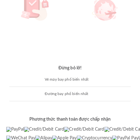
Đừng bỏ lỡ!
Vé máy bay phổ biến nhất
Đường bay phổ biến nhất
Phương thức thanh toán được chấp nhận