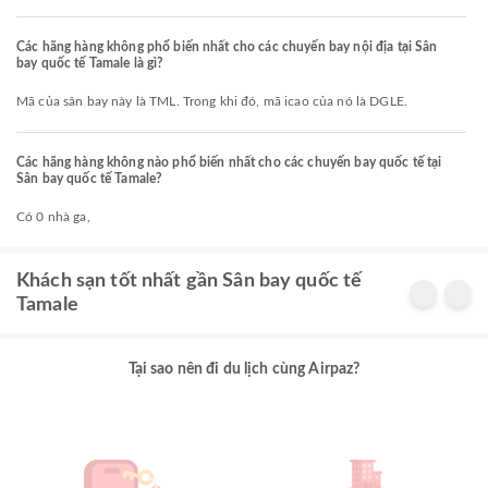
Các hãng hàng không phổ biến nhất cho các chuyến bay nội địa tại Sân
bay quốc tế Tamale là gì?
Mã của sân bay này là TML. Trong khi đó, mã icao của nó là DGLE.
Các hãng hàng không nào phổ biến nhất cho các chuyến bay quốc tế tại
Sân bay quốc tế Tamale?
Có 0 nhà ga,
Khách sạn tốt nhất gần Sân bay quốc tế
Tamale
Tại sao nên đi du lịch cùng Airpaz?