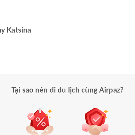
ay Katsina
Tại sao nên đi du lịch cùng Airpaz?