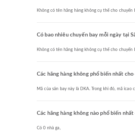
Không có tên hãng hàng không cụ thể cho chuyến b
Có bao nhiêu chuyến bay mỗi ngày tại S
Không có tên hãng hàng không cụ thể cho chuyến 
Các hãng hàng không phổ biến nhất cho c
Mã của sân bay này là DKA. Trong khi đó, mã icao
Các hãng hàng không nào phổ biến nhất 
Có 0 nhà ga,