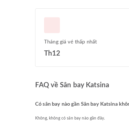
Tháng giá vé thấp nhất
Th12
FAQ về Sân bay Katsina
Có sân bay nào gần Sân bay Katsina khô
Không, không có sân bay nào gần đây.