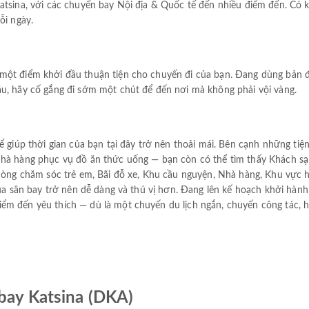
atsina, với các chuyến bay Nội địa & Quốc tế đến nhiều điểm đến. Có 
ỗi ngày.
một điểm khởi đầu thuận tiện cho chuyến đi của bạn. Đang dùng bản đ
u, hãy cố gắng đi sớm một chút để đến nơi mà không phải vội vàng.
ể giúp thời gian của bạn tại đây trở nên thoải mái. Bên cạnh những ti
nhà hàng phục vụ đồ ăn thức uống — bạn còn có thể tìm thấy Khách s
Phòng chăm sóc trẻ em, Bãi đỗ xe, Khu cầu nguyện, Nhà hàng, Khu vực 
qua sân bay trở nên dễ dàng và thú vị hơn. Đang lên kế hoạch khởi hàn
m đến yêu thích — dù là một chuyến du lịch ngắn, chuyến công tác, h
 bay Katsina (DKA)