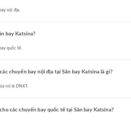
ay nội địa.
ân bay Katsina?
bay quốc tế.
ác chuyến bay nội địa tại Sân bay Katsina là gì?
 của nó là DNKT.
cho các chuyến bay quốc tế tại Sân bay Katsina?