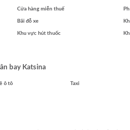
Cửa hàng miễn thuế
Ph
Bãi đỗ xe
Kh
Khu vực hút thuốc
Kh
Sân bay Katsina
ê ô tô
Taxi