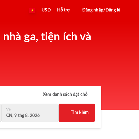
USD
Hỗ trợ
Đăng nhập/Đăng kí
nhà ga, tiện ích và
Xem danh sách đặt chỗ
Về
Tìm kiếm
CN, 9 thg 8, 2026