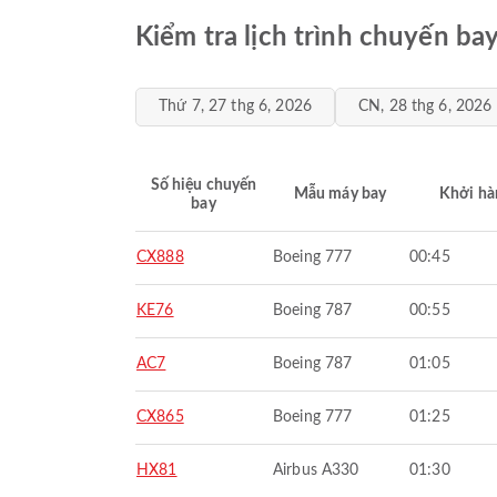
Kiểm tra lịch trình chuyến ba
Thứ 7, 27 thg 6, 2026
CN, 28 thg 6, 2026
Số hiệu chuyến
Mẫu máy bay
Khởi hà
bay
CX888
Boeing 777
00:45
KE76
Boeing 787
00:55
AC7
Boeing 787
01:05
CX865
Boeing 777
01:25
HX81
Airbus A330
01:30