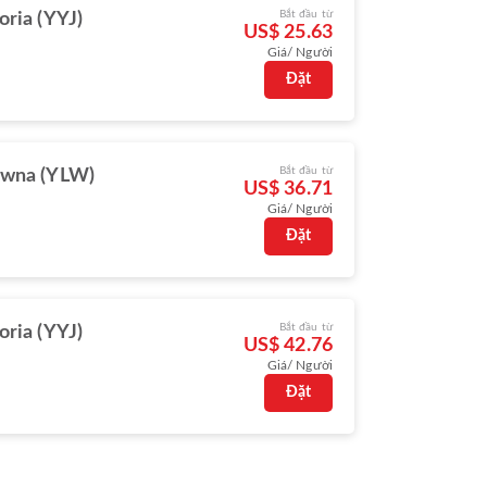
Bắt đầu từ
oria (YYJ)
US$ 25.63
Giá/ Người
Đặt
Bắt đầu từ
owna (YLW)
US$ 36.71
Giá/ Người
Đặt
Bắt đầu từ
oria (YYJ)
US$ 42.76
Giá/ Người
Đặt