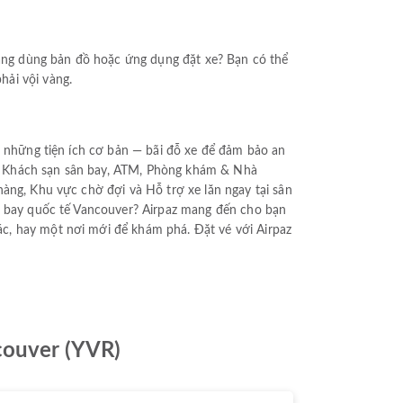
ang dùng bản đồ hoặc ứng dụng đặt xe? Bạn có thể
hải vội vàng.
h những tiện ích cơ bản — bãi đỗ xe để đảm bảo an
ấy Khách sạn sân bay, ATM, Phòng khám & Nhà
àng, Khu vực chờ đợi và Hỗ trợ xe lăn ngay tại sân
ân bay quốc tế Vancouver? Airpaz mang đến cho bạn
c, hay một nơi mới để khám phá. Đặt vé với Airpaz
couver (YVR)