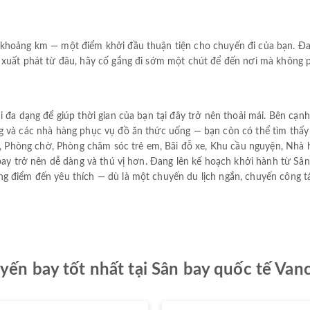
 khoảng km — một điểm khởi đầu thuận tiện cho chuyến đi của bạn. Đ
xuất phát từ đâu, hãy cố gắng đi sớm một chút để đến nơi mà không p
 đa dạng để giúp thời gian của bạn tại đây trở nên thoải mái. Bên cạn
ng và các nhà hàng phục vụ đồ ăn thức uống — bạn còn có thể tìm th
ế, Phòng chờ, Phòng chăm sóc trẻ em, Bãi đỗ xe, Khu cầu nguyện, Nhà h
 bay trở nên dễ dàng và thú vị hơn. Đang lên kế hoạch khởi hành từ S
g điểm đến yêu thích — dù là một chuyến du lịch ngắn, chuyến công tá
yến bay tốt nhất tại Sân bay quốc tế Van