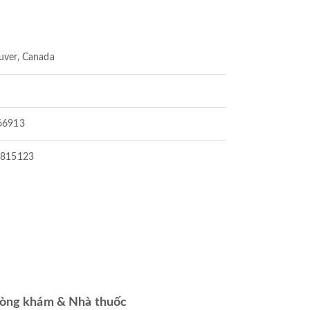
uver, Canada
66913
1815123
òng khám & Nhà thuốc