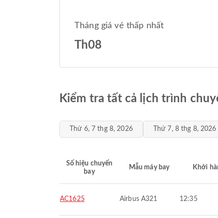
Tháng giá vé thấp nhất
Th08
Kiểm tra tất cả lịch trình ch
Thứ 6, 7 thg 8, 2026
Thứ 7, 8 thg 8, 2026
Số hiệu chuyến
Mẫu máy bay
Khởi hà
bay
AC1625
Airbus A321
12:35