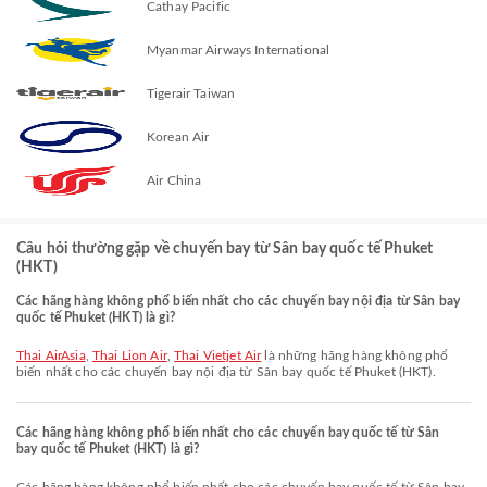
Cathay Pacific
Myanmar Airways International
Tigerair Taiwan
Korean Air
Air China
Câu hỏi thường gặp về chuyến bay từ Sân bay quốc tế Phuket
(HKT)
Các hãng hàng không phổ biến nhất cho các chuyến bay nội địa từ Sân bay
quốc tế Phuket (HKT) là gì?
Thai AirAsia
,
Thai Lion Air
,
Thai Vietjet Air
là những hãng hàng không phổ
biến nhất cho các chuyến bay nội địa từ Sân bay quốc tế Phuket (HKT).
Các hãng hàng không phổ biến nhất cho các chuyến bay quốc tế từ Sân
bay quốc tế Phuket (HKT) là gì?