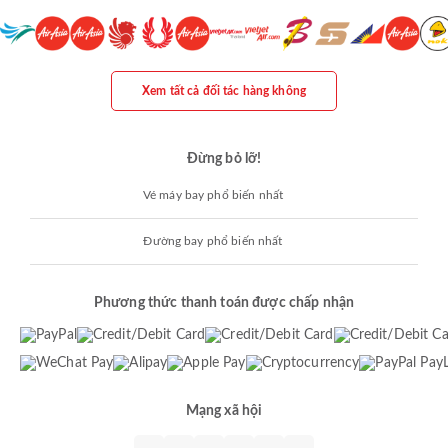
Xem tất cả đối tác hàng không
Đừng bỏ lỡ!
Vé máy bay phổ biến nhất
Đường bay phổ biến nhất
Phương thức thanh toán được chấp nhận
Mạng xã hội