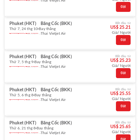
Thai Vietjet Air
Đặt
Phuket (HKT)
Băng Cốc (BKK)
Bắt đầu từ
US$ 25.21
Thứ 7, 24 thg 10
Bay thẳng
Giá/ Người
Thai Vietjet Air
Đặt
Phuket (HKT)
Băng Cốc (BKK)
Bắt đầu từ
US$ 25.23
Thứ 7, 5 thg 9
Bay thẳng
Giá/ Người
Thai Vietjet Air
Đặt
Phuket (HKT)
Băng Cốc (BKK)
Bắt đầu từ
US$ 25.55
Thứ 5, 6 thg 8
Bay thẳng
Giá/ Người
Thai Vietjet Air
Đặt
Phuket (HKT)
Băng Cốc (BKK)
Bắt đầu từ
US$ 25.65
Thứ 6, 21 thg 8
Bay thẳng
Giá/ Người
Thai Vietjet Air
Đặt