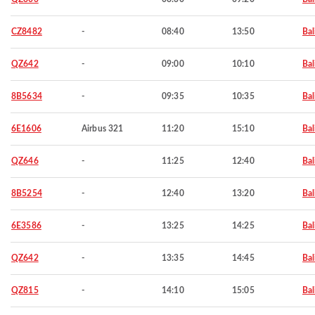
CZ8482
-
08:40
13:50
Bal
QZ642
-
09:00
10:10
Bal
8B5634
-
09:35
10:35
Bal
6E1606
Airbus 321
11:20
15:10
Bal
QZ646
-
11:25
12:40
Bal
8B5254
-
12:40
13:20
Bal
6E3586
-
13:25
14:25
Bal
QZ642
-
13:35
14:45
Bal
QZ815
-
14:10
15:05
Bal