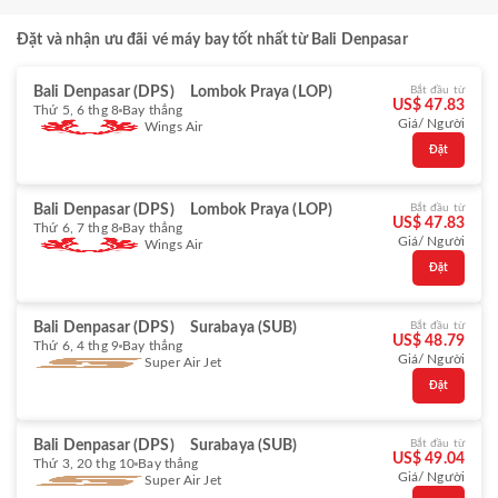
Đặt và nhận ưu đãi vé máy bay tốt nhất từ Bali Denpasar
Bali Denpasar (DPS)
Lombok Praya (LOP)
Bắt đầu từ
US$ 47.83
Thứ 5, 6 thg 8
Bay thẳng
Giá/ Người
Wings Air
Đặt
Bali Denpasar (DPS)
Lombok Praya (LOP)
Bắt đầu từ
US$ 47.83
Thứ 6, 7 thg 8
Bay thẳng
Giá/ Người
Wings Air
Đặt
Bali Denpasar (DPS)
Surabaya (SUB)
Bắt đầu từ
US$ 48.79
Thứ 6, 4 thg 9
Bay thẳng
Giá/ Người
Super Air Jet
Đặt
Bali Denpasar (DPS)
Surabaya (SUB)
Bắt đầu từ
US$ 49.04
Thứ 3, 20 thg 10
Bay thẳng
Giá/ Người
Super Air Jet