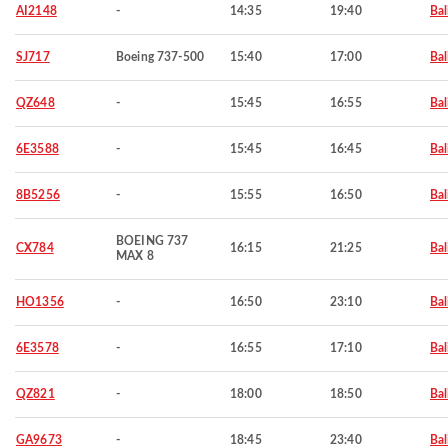
AI2148
-
14:35
19:40
Bal
SJ717
Boeing 737-500
15:40
17:00
Bal
QZ648
-
15:45
16:55
Bal
6E3588
-
15:45
16:45
Bal
8B5256
-
15:55
16:50
Bal
BOEING 737
CX784
16:15
21:25
Bal
MAX 8
HO1356
-
16:50
23:10
Bal
6E3578
-
16:55
17:10
Bal
QZ821
-
18:00
18:50
Bal
GA9673
-
18:45
23:40
Bal