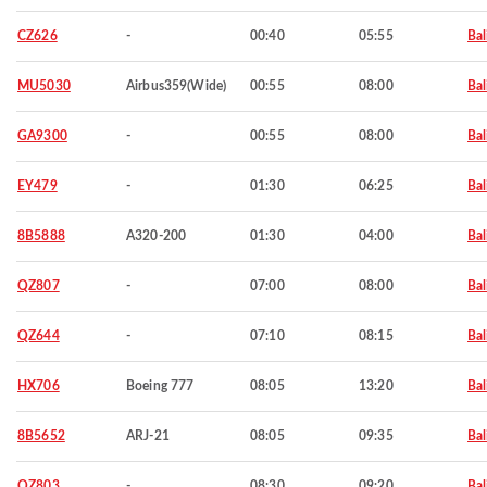
CZ626
-
00:40
05:55
Bal
MU5030
Airbus359(Wide)
00:55
08:00
Bal
GA9300
-
00:55
08:00
Bal
EY479
-
01:30
06:25
Bal
8B5888
A320-200
01:30
04:00
Bal
QZ807
-
07:00
08:00
Bal
QZ644
-
07:10
08:15
Bal
HX706
Boeing 777
08:05
13:20
Bal
8B5652
ARJ-21
08:05
09:35
Bal
QZ803
-
08:30
09:20
Bal