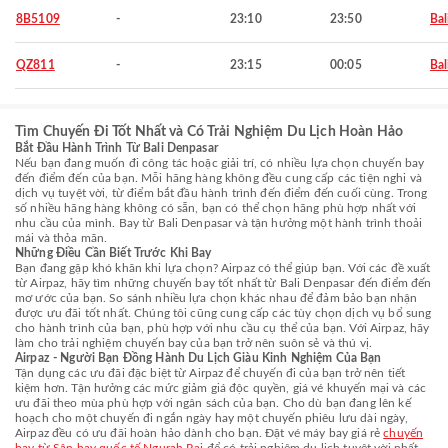
8B5109
-
23:10
23:50
Bal
QZ811
-
23:15
00:05
Bal
Tìm Chuyến Đi Tốt Nhất và Có Trải Nghiệm Du Lịch Hoàn Hảo
Bắt Đầu Hành Trình Từ Bali Denpasar
Nếu bạn đang muốn đi công tác hoặc giải trí, có nhiều lựa chọn chuyến bay
đến điểm đến của bạn. Mỗi hãng hàng không đều cung cấp các tiện nghi và
dịch vụ tuyệt vời, từ điểm bắt đầu hành trình đến điểm đến cuối cùng. Trong
số nhiều hãng hàng không có sẵn, bạn có thể chọn hãng phù hợp nhất với
nhu cầu của mình. Bay từ Bali Denpasar và tận hưởng một hành trình thoải
mái và thỏa mãn.
Những Điều Cần Biết Trước Khi Bay
Bạn đang gặp khó khăn khi lựa chọn? Airpaz có thể giúp bạn. Với các đề xuất
từ Airpaz, hãy tìm những chuyến bay tốt nhất từ Bali Denpasar đến điểm đến
mơ ước của bạn. So sánh nhiều lựa chọn khác nhau để đảm bảo bạn nhận
được ưu đãi tốt nhất. Chúng tôi cũng cung cấp các tùy chọn dịch vụ bổ sung
cho hành trình của bạn, phù hợp với nhu cầu cụ thể của bạn. Với Airpaz, hãy
làm cho trải nghiệm chuyến bay của bạn trở nên suôn sẻ và thú vị.
Airpaz - Người Bạn Đồng Hành Du Lịch Giàu Kinh Nghiệm Của Bạn
Tận dụng các ưu đãi đặc biệt từ Airpaz để chuyến đi của bạn trở nên tiết
kiệm hơn. Tận hưởng các mức giảm giá độc quyền, giá vé khuyến mại và các
ưu đãi theo mùa phù hợp với ngân sách của bạn. Cho dù bạn đang lên kế
hoạch cho một chuyến đi ngắn ngày hay một chuyến phiêu lưu dài ngày,
Airpaz đều có ưu đãi hoàn hảo dành cho bạn. Đặt vé máy bay giá rẻ
chuyến