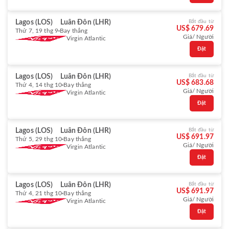
Lagos (LOS)
Luân Đôn (LHR)
Bắt đầu từ
US$ 679.69
Thứ 7, 19 thg 9
Bay thẳng
Giá/ Người
Virgin Atlantic
Đặt
Lagos (LOS)
Luân Đôn (LHR)
Bắt đầu từ
US$ 683.68
Thứ 4, 14 thg 10
Bay thẳng
Giá/ Người
Virgin Atlantic
Đặt
Lagos (LOS)
Luân Đôn (LHR)
Bắt đầu từ
US$ 691.97
Thứ 5, 29 thg 10
Bay thẳng
Giá/ Người
Virgin Atlantic
Đặt
Lagos (LOS)
Luân Đôn (LHR)
Bắt đầu từ
US$ 691.97
Thứ 4, 21 thg 10
Bay thẳng
Giá/ Người
Virgin Atlantic
Đặt