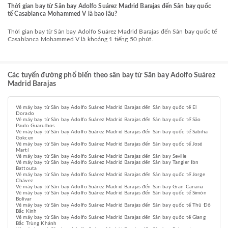
Thời gian bay từ Sân bay Adolfo Suárez Madrid Barajas đến Sân bay quốc
tế Casablanca Mohammed V là bao lâu?
Thời gian bay từ Sân bay Adolfo Suárez Madrid Barajas đến Sân bay quốc tế
Casablanca Mohammed V là khoảng 1 tiếng 50 phút.
Các tuyến đường phổ biến theo sân bay từ Sân bay Adolfo Suárez
Madrid Barajas
Vé máy bay từ Sân bay Adolfo Suárez Madrid Barajas đến Sân bay quốc tế El
Dorado
Vé máy bay từ Sân bay Adolfo Suárez Madrid Barajas đến Sân bay quốc tế São
Paulo Guarulhos
Vé máy bay từ Sân bay Adolfo Suárez Madrid Barajas đến Sân bay quốc tế Sabiha
Gokcen
Vé máy bay từ Sân bay Adolfo Suárez Madrid Barajas đến Sân bay quốc tế José
Martí
Vé máy bay từ Sân bay Adolfo Suárez Madrid Barajas đến Sân bay Seville
Vé máy bay từ Sân bay Adolfo Suárez Madrid Barajas đến Sân bay Tangier Ibn
Battouta
Vé máy bay từ Sân bay Adolfo Suárez Madrid Barajas đến Sân bay quốc tế Jorge
Chávez
Vé máy bay từ Sân bay Adolfo Suárez Madrid Barajas đến Sân bay Gran Canaria
Vé máy bay từ Sân bay Adolfo Suárez Madrid Barajas đến Sân bay quốc tế Simón
Bolívar
Vé máy bay từ Sân bay Adolfo Suárez Madrid Barajas đến Sân bay quốc tế Thủ Đô
Bắc Kinh
Vé máy bay từ Sân bay Adolfo Suárez Madrid Barajas đến Sân bay quốc tế Giang
Bắc Trùng Khánh