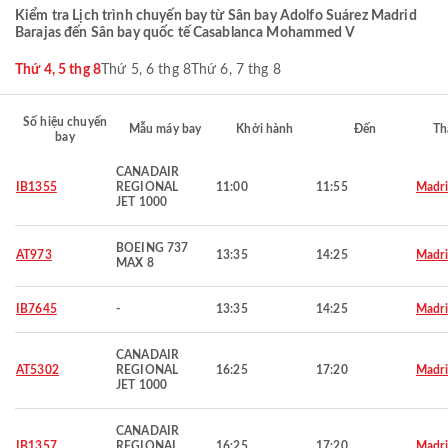
Kiểm tra Lịch trình chuyến bay từ Sân bay Adolfo Suárez Madrid
Barajas đến Sân bay quốc tế Casablanca Mohammed V
Thứ 4, 5 thg 8
Thứ 5, 6 thg 8
Thứ 6, 7 thg 8
Số hiệu chuyến
Mẫu máy bay
Khởi hành
Đến
Th
bay
CANADAIR
IB1355
REGIONAL
11:00
11:55
Madr
JET 1000
BOEING 737
AT973
13:35
14:25
Madr
MAX 8
IB7645
-
13:35
14:25
Madr
CANADAIR
AT5302
REGIONAL
16:25
17:20
Madr
JET 1000
CANADAIR
IB1357
REGIONAL
16:25
17:20
Madr