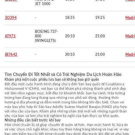
JET 1000
3O394
-
18:35
19:25
Madr
BOEING 737-
AT971
800
20:10
21:00
Madr
(WINGLETS)
IB7642
-
20:10
21:00
Madr
Tìm Chuyến Đi Tốt Nhất và Có Trải Nghiệm Du Lịch Hoàn Hảo
Khám phá một cuộc phiêu lưu bạn sẽ không bao giờ quên
Bắt đầu một cuộc hành trình đáng chú ý đến Sân bay quốc tế Casablanca
Mohammed V (CMN), nơi bạn có thể khám phá những thành phố xinh đẹp
với tầm nhìn ngoạn mục, bắt đầu từ khoảnh khắc bạn hạ cánh. Hãy tưởng
tượng bạn đang lang thang qua những con phố sôi động, thưởng thức
hương vị địa phương và đắm mình trong bầu không khí đặc biệt. Chọn vé
máy bay phù hợp từ Sân bay Adolfo Suárez Madrid Barajas (MAD) phù hợp
với nhu cầu của bạn. Khám phá những chân trời mới với những người thân
yêu của bạn và làm cho trải nghiệm kỳ nghỉ của bạn thực sự khó quên.
Những điều cần biết trước khi bay
Một chút chuẩn bị sẽ giúp chuyến đi suôn sẻ hơn. Hạn mức hành lý, bữa ăn
và việc chọn chỗ ngồi khác nhau tùy theo hãng hàng không và loại vé, vì vậy
bạn nên kiểm tra chi tiết từng chuyến bay dưới đây trước khi đặt vé phù hợp