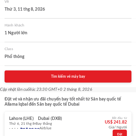
Về
Thứ 3, 11 thg 8, 2026
Hành khách
1 Người lớn
Class
Phổ thông
Tìm kiếm vé máy bay
Cập nhật lần cuối
lúc 23:30 GMT+0 2 tháng 8, 2026
Đặt vé và nhận ưu đãi chuyến bay tốt nhất từ Sân bay quốc tế
Allama Iqbal đến Sân bay quốc tế Dubai
Lahore (LHE)
Dubai (DXB)
Bắt đầu từ
US$ 241.82
Thứ 6, 21 thg 8
Bay thẳng
Giá/ Người
Airblue
Đặt