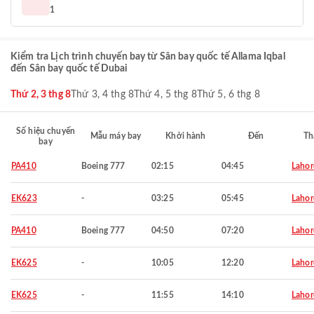
1
Kiểm tra Lịch trình chuyến bay từ Sân bay quốc tế Allama Iqbal
đến Sân bay quốc tế Dubai
Thứ 2, 3 thg 8
Thứ 3, 4 thg 8
Thứ 4, 5 thg 8
Thứ 5, 6 thg 8
Số hiệu chuyến
Mẫu máy bay
Khởi hành
Đến
Th
bay
PA410
Boeing 777
02:15
04:45
Lahor
EK623
-
03:25
05:45
Lahor
PA410
Boeing 777
04:50
07:20
Lahor
EK625
-
10:05
12:20
Lahor
EK625
-
11:55
14:10
Lahor