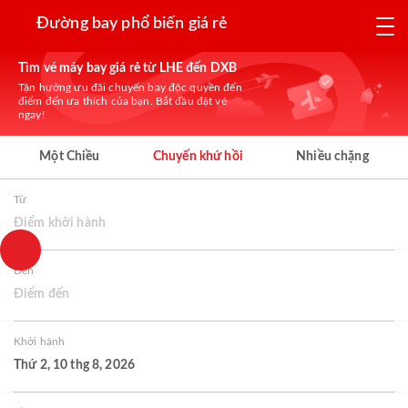
Đường bay phổ biến giá rẻ
Tìm vé máy bay giá rẻ từ LHE đến DXB
Tận hưởng ưu đãi chuyến bay độc quyền đến
điểm đến ưa thích của bạn. Bắt đầu đặt vé
ngay!
Một Chiều
Chuyến khứ hồi
Nhiều chặng
Từ
Điểm khởi hành
Đến
Điểm đến
Khởi hành
Thứ 2, 10 thg 8, 2026