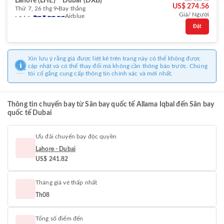
Lahore (LHE)
Dubai (DXB)
US$ 274.56
Thứ 7, 26 thg 9
Bay thẳng
Giá/ Người
Airblue
Đặt
Xin lưu ý rằng giá được liệt kê trên trang này có thể không được
cập nhật và có thể thay đổi mà không cần thông báo trước. Chúng
tôi cố gắng cung cấp thông tin chính xác và mới nhất.
Thông tin chuyến bay từ Sân bay quốc tế Allama Iqbal đến Sân bay
quốc tế Dubai
Ưu đãi chuyến bay độc quyền
Lahore - Dubai
US$ 241.82
Tháng giá vé thấp nhất
Th08
Tổng số điểm đến