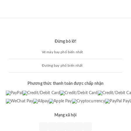
Đừng bỏ lỡ!
Vé máy bay phổ biến nhất
Đường bay phổ biến nhất
Phương thức thanh toán được chấp nhận
Mạng xã hội