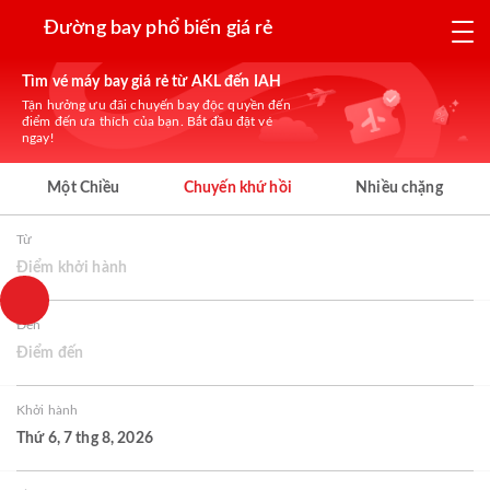
Đường bay phổ biến giá rẻ
Tìm vé máy bay giá rẻ từ AKL đến IAH
Tận hưởng ưu đãi chuyến bay độc quyền đến
điểm đến ưa thích của bạn. Bắt đầu đặt vé
ngay!
Một Chiều
Chuyến khứ hồi
Nhiều chặng
Từ
Điểm khởi hành
Đến
Điểm đến
Khởi hành
Thứ 6, 7 thg 8, 2026