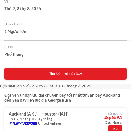
Về
Thứ 7, 8 thg 8, 2026
Hành khách
1 Người lớn
Class
Phổ thông
Tìm kiếm vé máy bay
Cập nhật lần cuối
lúc 20:57 GMT+0 11 tháng 7, 2026
Đặt vé và nhận ưu đãi chuyến bay tốt nhất từ Sân bay Auckland
đến Sân bay liên lục địa George Bush
Auckland (AKL)
Houston (IAH)
Bắt đầu từ
US$ 559.1
Thứ 7, 17 thg 10
Bay thẳng
Giá/ Người
United Airlines
Đặt