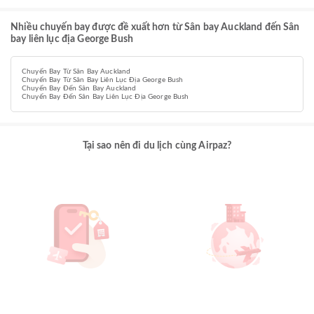
Nhiều chuyến bay được đề xuất hơn từ Sân bay Auckland đến Sân
bay liên lục địa George Bush
Chuyến Bay Từ Sân Bay Auckland
Chuyến Bay Từ Sân Bay Liên Lục Địa George Bush
Chuyến Bay Đến Sân Bay Auckland
Chuyến Bay Đến Sân Bay Liên Lục Địa George Bush
Tại sao nên đi du lịch cùng Airpaz?