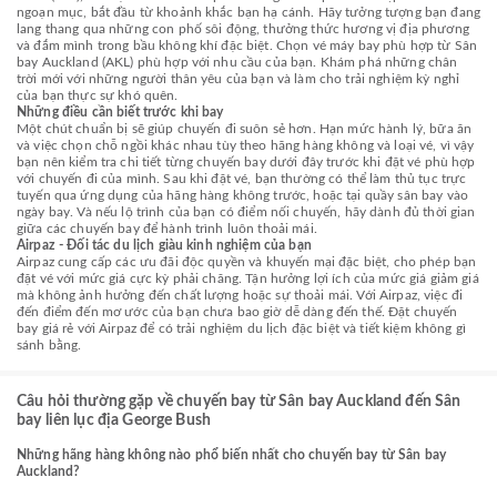
ngoạn mục, bắt đầu từ khoảnh khắc bạn hạ cánh. Hãy tưởng tượng bạn đang
lang thang qua những con phố sôi động, thưởng thức hương vị địa phương
và đắm mình trong bầu không khí đặc biệt. Chọn vé máy bay phù hợp từ Sân
bay Auckland (AKL) phù hợp với nhu cầu của bạn. Khám phá những chân
trời mới với những người thân yêu của bạn và làm cho trải nghiệm kỳ nghỉ
của bạn thực sự khó quên.
Những điều cần biết trước khi bay
Một chút chuẩn bị sẽ giúp chuyến đi suôn sẻ hơn. Hạn mức hành lý, bữa ăn
và việc chọn chỗ ngồi khác nhau tùy theo hãng hàng không và loại vé, vì vậy
bạn nên kiểm tra chi tiết từng chuyến bay dưới đây trước khi đặt vé phù hợp
với chuyến đi của mình. Sau khi đặt vé, bạn thường có thể làm thủ tục trực
tuyến qua ứng dụng của hãng hàng không trước, hoặc tại quầy sân bay vào
ngày bay. Và nếu lộ trình của bạn có điểm nối chuyến, hãy dành đủ thời gian
giữa các chuyến bay để hành trình luôn thoải mái.
Airpaz - Đối tác du lịch giàu kinh nghiệm của bạn
Airpaz cung cấp các ưu đãi độc quyền và khuyến mại đặc biệt, cho phép bạn
đặt vé với mức giá cực kỳ phải chăng. Tận hưởng lợi ích của mức giá giảm giá
mà không ảnh hưởng đến chất lượng hoặc sự thoải mái. Với Airpaz, việc đi
đến điểm đến mơ ước của bạn chưa bao giờ dễ dàng đến thế. Đặt chuyến
bay giá rẻ với Airpaz để có trải nghiệm du lịch đặc biệt và tiết kiệm không gì
sánh bằng.
Câu hỏi thường gặp về chuyến bay từ Sân bay Auckland đến Sân
bay liên lục địa George Bush
Những hãng hàng không nào phổ biến nhất cho chuyến bay từ Sân bay
Auckland?