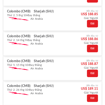
Colombo (CMB)
Sharjah (SHJ)
Bắt đầu từ
US$ 188.85
Thứ 2, 5 thg 10
Bay thẳng
Giá/ Người
Air Arabia
Đặt
Colombo (CMB)
Sharjah (SHJ)
Bắt đầu từ
US$ 188.86
Thứ 2, 14 thg 9
Bay thẳng
Giá/ Người
Air Arabia
Đặt
Colombo (CMB)
Sharjah (SHJ)
Bắt đầu từ
US$ 188.87
Thứ 5, 15 thg 10
Bay thẳng
Giá/ Người
Air Arabia
Đặt
Colombo (CMB)
Sharjah (SHJ)
Bắt đầu từ
US$ 189.11
Thứ 2, 26 thg 10
Bay thẳng
Giá/ Người
Air Arabia
Đặt