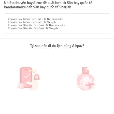
Nhiều chuyến bay được đề xuất hơn từ Sân bay quốc tế
Bandaranaike đến Sân bay quốc tế Sharjah
Chuyến Bay Từ Sân Bay Quốc Tế Bandaranaike
Chuyến Bay Từ Sân Bay Quốc Tế Sharjah
Chuyến Bay Đến Sân Bay Quốc Tế Bandaranaike
Chuyến Bay Đến Sân Bay Quốc Tế Sharjah
Tại sao nên đi du lịch cùng Airpaz?