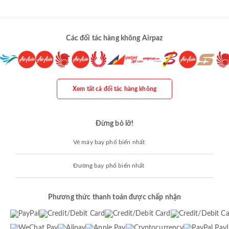
Các đối tác hàng không Airpaz
Xem tất cả đối tác hàng không
Đừng bỏ lỡ!
Vé máy bay phổ biến nhất
Đường bay phổ biến nhất
Phương thức thanh toán được chấp nhận