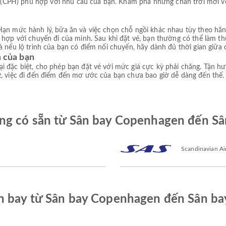
CPH) phù hợp với nhu cầu của bạn. Khám phá những chân trời mới với
ạn mức hành lý, bữa ăn và việc chọn chỗ ngồi khác nhau tùy theo hãng 
ù hợp với chuyến đi của mình. Sau khi đặt vé, bạn thường có thể làm 
à nếu lộ trình của bạn có điểm nối chuyến, hãy dành đủ thời gian giữa 
m của bạn
i đặc biệt, cho phép bạn đặt vé với mức giá cực kỳ phải chăng. Tận h
, việc đi đến điểm đến mơ ước của bạn chưa bao giờ dễ dàng đến thế. Đ
ng có sẵn từ Sân bay Copenhagen đến Sân
Scandinavian Air
n bay từ Sân bay Copenhagen đến Sân bay