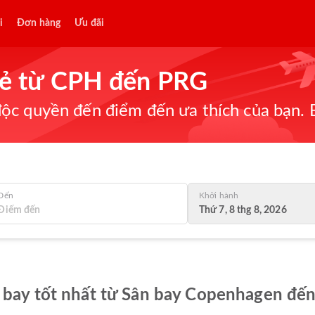
i
Đơn hàng
Ưu đãi
 rẻ từ CPH đến PRG
ộc quyền đến điểm đến ưa thích của bạn. B
Đến
Khởi hành
Thứ 7, 8 thg 8, 2026
 bay tốt nhất từ Sân bay Copenhagen đến