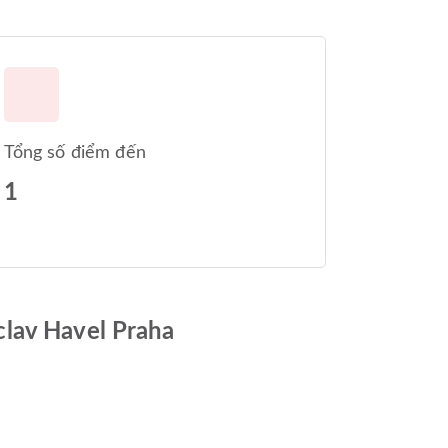
Tổng số điểm đến
1
clav Havel Praha