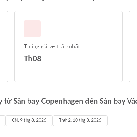
Tháng giá vé thấp nhất
Th08
ay từ Sân bay Copenhagen đến Sân bay Vá
CN, 9 thg 8, 2026
Thứ 2, 10 thg 8, 2026