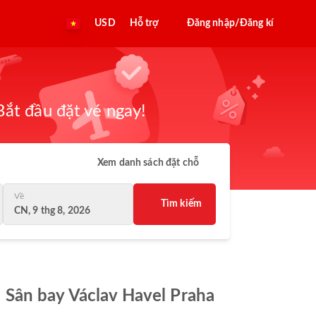
USD
Hỗ trợ
Đăng nhập/Đăng kí
ắt đầu đặt vé ngay!
Xem danh sách đặt chỗ
Về
Tìm kiếm
CN, 9 thg 8, 2026
 Sân bay Václav Havel Praha