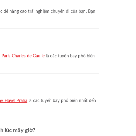
aris Charles de Gaulle
là các tuyến bay phổ biến
av Havel Praha
là các tuyến bay phổ biến nhất đến
h lúc mấy giờ?