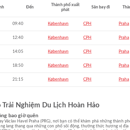
Thành phố xuất
nh
Đến
Sân bay đi
Thà
phát
09:40
København
CPH
Praha
12:40
København
CPH
Praha
14:05
København
CPH
Praha
18:50
København
CPH
Praha
21:15
København
CPH
Praha
ó Trải Nghiệm Du Lịch Hoàn Hảo
ông bao giờ quên
ay Václav Havel Praha (PRG), nơi bạn có thể khám phá những thành ph
g lang thang qua những con phố sôi động, thưởng thức hương vị địa 