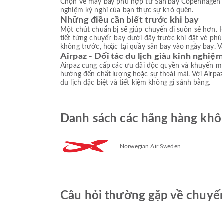
Chọn vé máy bay phù hợp từ Sân bay Copenhagen (
nghiệm kỳ nghỉ của bạn thực sự khó quên.
Những điều cần biết trước khi bay
Một chút chuẩn bị sẽ giúp chuyến đi suôn sẻ hơn. H
tiết từng chuyến bay dưới đây trước khi đặt vé ph
không trước, hoặc tại quầy sân bay vào ngày bay. V
Airpaz - Đối tác du lịch giàu kinh nghiệ
Airpaz cung cấp các ưu đãi độc quyền và khuyến mạ
hưởng đến chất lượng hoặc sự thoải mái. Với Airpaz
du lịch đặc biệt và tiết kiệm không gì sánh bằng.
Danh sách các hãng hàng khô
Norwegian Air Sweden
Câu hỏi thường gặp về chuyế