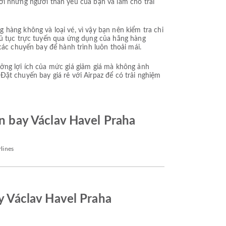
 những người thân yêu của bạn và làm cho trải
hàng không và loại vé, vì vậy bạn nên kiểm tra chi
thủ tục trực tuyến qua ứng dụng của hãng hàng
các chuyến bay để hành trình luôn thoải mái.
ưởng lợi ích của mức giá giảm giá mà không ảnh
ặt chuyến bay giá rẻ với Airpaz để có trải nghiệm
 bay Václav Havel Praha
lines
 Václav Havel Praha