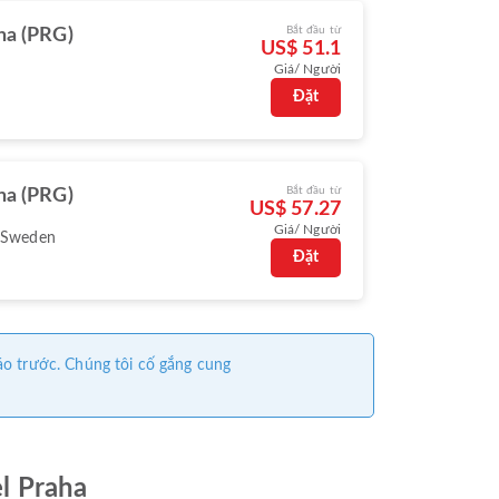
Bắt đầu từ
ha (PRG)
US$ 51.1
Giá/ Người
Đặt
Bắt đầu từ
ha (PRG)
US$ 57.27
Giá/ Người
 Sweden
Đặt
áo trước. Chúng tôi cố gắng cung
l Praha