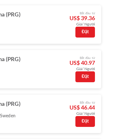
Bắt đầu từ
ha (PRG)
US$ 39.36
Giá/ Người
Đặt
Bắt đầu từ
ha (PRG)
US$ 40.97
Giá/ Người
Đặt
Bắt đầu từ
ha (PRG)
US$ 46.44
Giá/ Người
 Sweden
Đặt