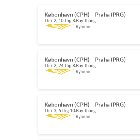
København (CPH)
Praha (PRG)
Thứ 2, 10 thg 8
Bay thẳng
Ryanair
København (CPH)
Praha (PRG)
Thứ 2, 24 thg 8
Bay thẳng
Ryanair
København (CPH)
Praha (PRG)
Thứ 3, 6 thg 10
Bay thẳng
Ryanair