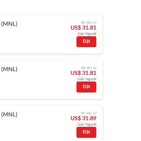
Bắt đầu từ
 (MNL)
US$ 31.81
Giá/ Người
Đặt
Bắt đầu từ
 (MNL)
US$ 31.81
Giá/ Người
Đặt
Bắt đầu từ
 (MNL)
US$ 31.89
Giá/ Người
Đặt