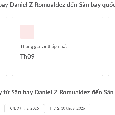
bay Daniel Z Romualdez đến Sân bay quố
Tháng giá vé thấp nhất
Th09
ay từ Sân bay Daniel Z Romualdez đến Sâ
CN, 9 thg 8, 2026
Thứ 2, 10 thg 8, 2026