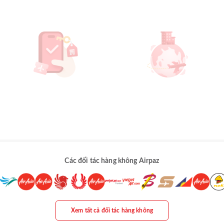
Các đối tác hàng không Airpaz
Xem tất cả đối tác hàng không