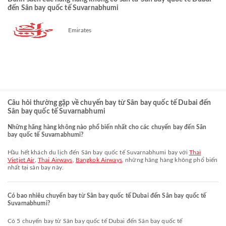
đến Sân bay quốc tế Suvarnabhumi
Emirates
Câu hỏi thường gặp về chuyến bay từ Sân bay quốc tế Dubai đến
Sân bay quốc tế Suvarnabhumi
Những hãng hàng không nào phổ biến nhất cho các chuyến bay đến Sân
bay quốc tế Suvarnabhumi?
Hầu hết khách du lịch đến Sân bay quốc tế Suvarnabhumi bay với
Thai
Vietjet Air
,
Thai Airways
,
Bangkok Airways
, những hãng hàng không phổ biến
nhất tại sân bay này.
Có bao nhiêu chuyến bay từ Sân bay quốc tế Dubai đến Sân bay quốc tế
Suvarnabhumi?
Có 5 chuyến bay từ Sân bay quốc tế Dubai đến Sân bay quốc tế