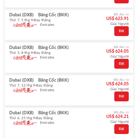
Dubai (DXB)
Băng Cốc (BKK)
Bắt đầu từ
US$ 623.91
Thứ 7, 5 thg 9
Bay thẳng
Giá/ Người
Emirates
Đặt
Dubai (DXB)
Băng Cốc (BKK)
Bắt đầu từ
US$ 624.05
Thứ 3, 8 thg 9
Bay thẳng
Giá/ Người
Emirates
Đặt
Dubai (DXB)
Băng Cốc (BKK)
Bắt đầu từ
US$ 624.05
Thứ 7, 12 thg 9
Bay thẳng
Giá/ Người
Emirates
Đặt
Dubai (DXB)
Băng Cốc (BKK)
Bắt đầu từ
US$ 624.21
Thứ 6, 25 thg 9
Bay thẳng
Giá/ Người
Emirates
Đặt