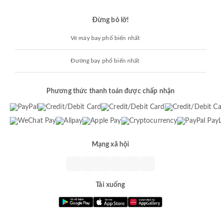
Đừng bỏ lỡ!
Vé máy bay phổ biến nhất
Đường bay phổ biến nhất
Phương thức thanh toán được chấp nhận
Mạng xã hội
Tải xuống