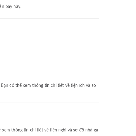
ân bay này.