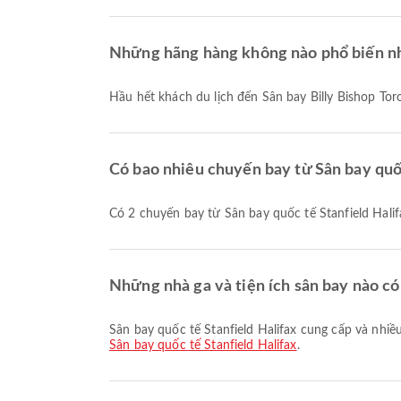
Những hãng hàng không nào phổ biến nhấ
Hầu hết khách du lịch đến Sân bay Billy Bishop To
Có bao nhiêu chuyến bay từ Sân bay quốc
Có 2 chuyến bay từ Sân bay quốc tế Stanfield Halif
Những nhà ga và tiện ích sân bay nào có 
Sân bay quốc tế Stanfield Halifax cung cấp và nhiề
Sân bay quốc tế Stanfield Halifax
.