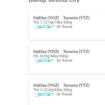
Bishop Toronto City
Halifax (YHZ)
Toronto (YTZ)
Thứ 7, 11 thg 7
Bay thẳng
Air Transat
Halifax (YHZ)
Toronto (YTZ)
CN, 16 thg 8
Bay thẳng
Air Transat
Halifax (YHZ)
Toronto (YTZ)
Thứ 4, 12 thg 8
Bay thẳng
Air Transat