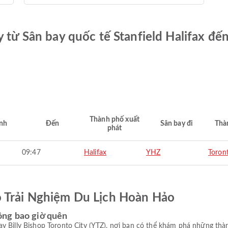
y từ Sân bay quốc tế Stanfield Halifax đế
Thành phố xuất
nh
Đến
Sân bay đi
Thà
phát
09:47
Halifax
YHZ
Toron
ó Trải Nghiệm Du Lịch Hoàn Hảo
ông bao giờ quên
y Billy Bishop Toronto City (YTZ), nơi bạn có thể khám phá những th