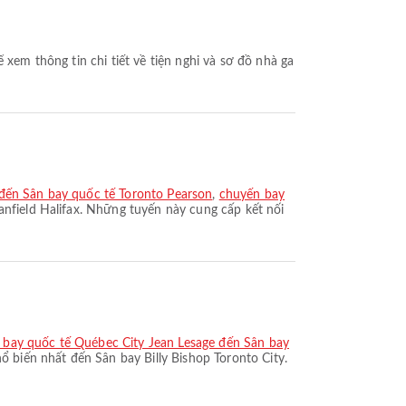
 đến Sân bay quốc tế Toronto Pearson
,
chuyến bay
anfield Halifax. Những tuyến này cung cấp kết nối
 bay quốc tế Québec City Jean Lesage đến Sân bay
ổ biến nhất đến Sân bay Billy Bishop Toronto City.