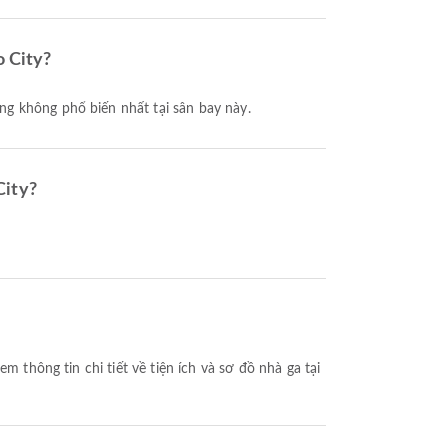
o City?
ng không phổ biến nhất tại sân bay này.
City?
m thông tin chi tiết về tiện ích và sơ đồ nhà ga tại