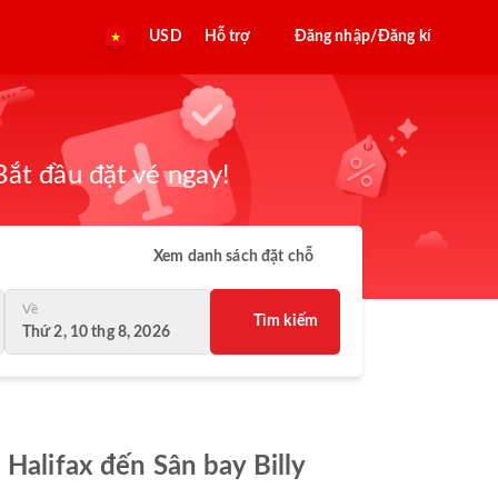
USD
Hỗ trợ
Đăng nhập/Đăng kí
ắt đầu đặt vé ngay!
Xem danh sách đặt chỗ
Về
Tìm kiếm
Thứ 2, 10 thg 8, 2026
 Halifax đến Sân bay Billy