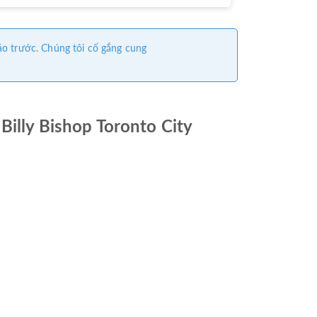
áo trước. Chúng tôi cố gắng cung
Billy Bishop Toronto City