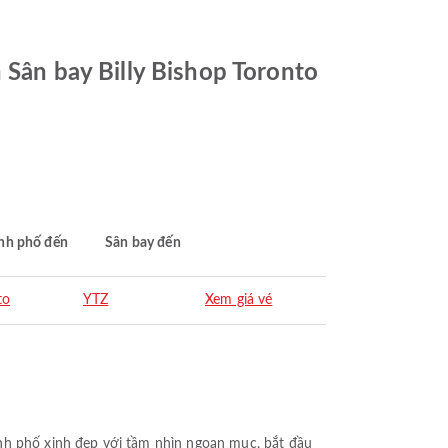
n Sân bay Billy Bishop Toronto
nh phố đến
Sân bay đến
to
YTZ
Xem giá vé
ành phố xinh đẹp với tầm nhìn ngoạn mục, bắt đầu