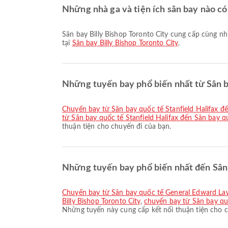
Những nhà ga và tiện ích sân bay nào có 
Sân bay Billy Bishop Toronto City cung cấp cùng nhiều tiện ích khác để nâng cao trải nghiệm chuyến đi của bạn. Bạn có thể xem thông tin chi tiết về tiện nghi và sơ đồ nhà ga
tại
Sân bay Billy Bishop Toronto City
.
Những tuyến bay phổ biến nhất từ Sân ba
chuyến bay từ Sân bay quốc tế Stanfield Halifax 
từ Sân bay quốc tế Stanfield Halifax đến Sân bay 
thuận tiện cho chuyến đi của bạn.
Những tuyến bay phổ biến nhất đến Sân b
chuyến bay từ Sân bay quốc tế General Edward Law
Billy Bishop Toronto City
,
chuyến bay từ Sân bay quố
Những tuyến này cung cấp kết nối thuận tiện cho c