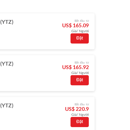
Bắt đầu từ
 (YTZ)
US$ 165.09
Giá/ Người
Đặt
Bắt đầu từ
 (YTZ)
US$ 165.92
Giá/ Người
Đặt
Bắt đầu từ
 (YTZ)
US$ 220.9
Giá/ Người
Đặt