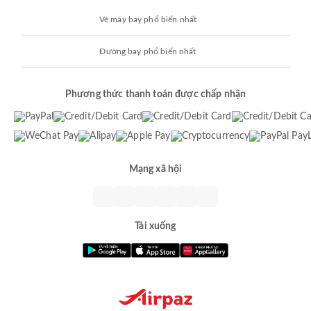
Vé máy bay phổ biến nhất
Đường bay phổ biến nhất
Phương thức thanh toán được chấp nhận
Mạng xã hội
Tải xuống