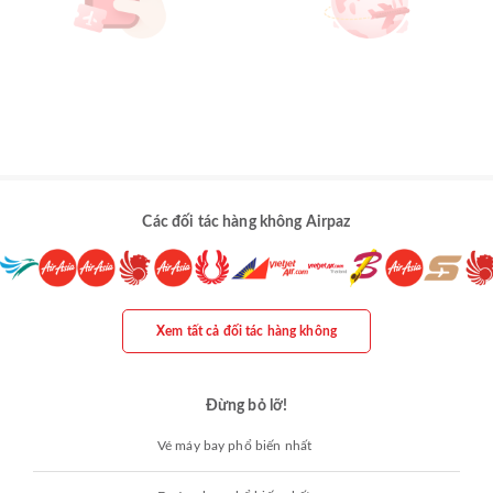
Các đối tác hàng không Airpaz
Xem tất cả đối tác hàng không
Đừng bỏ lỡ!
Vé máy bay phổ biến nhất