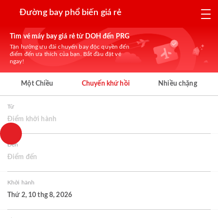
Đường bay phổ biến giá rẻ
Tìm vé máy bay giá rẻ từ DOH đến PRG
Tận hưởng ưu đãi chuyến bay độc quyền đến
điểm đến ưa thích của bạn. Bắt đầu đặt vé
ngay!
Một Chiều
Chuyến khứ hồi
Nhiều chặng
Từ
Điểm khởi hành
Đến
Điểm đến
Khởi hành
Thứ 2, 10 thg 8, 2026