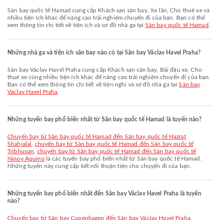
Sân bay quốc tế Hamad cung cấp Khách sạn sân bay, Xe lăn, Cho thuê xe và
nhiều tiện ích khác để nâng cao trải nghiệm chuyến đi của bạn. Bạn có thể
xem thông tin chi tiết về tiện ích và sơ đồ nhà ga tại
Sân bay quốc tế Hamad
.
Những nhà ga và tiện ích sân bay nào có tại Sân bay Václav Havel Praha?
Sân bay Václav Havel Praha cung cấp Khách sạn sân bay, Bãi đậu xe, Cho
thuê xe cùng nhiều tiện ích khác để nâng cao trải nghiệm chuyến đi của bạn.
Bạn có thể xem thông tin chi tiết về tiện nghi và sơ đồ nhà ga tại
Sân bay
Václav Havel Praha
.
Những tuyến bay phổ biến nhất từ Sân bay quốc tế Hamad là tuyến nào?
chuyến bay từ Sân bay quốc tế Hamad đến Sân bay quốc tế Hazrat
Shahjalal
,
chuyến bay từ Sân bay quốc tế Hamad đến Sân bay quốc tế
Tribhuvan
,
chuyến bay từ Sân bay quốc tế Hamad đến Sân bay quốc tế
Ninoy Aquino
là các tuyến bay phổ biến nhất từ Sân bay quốc tế Hamad.
Những tuyến này cung cấp kết nối thuận tiện cho chuyến đi của bạn.
Những tuyến bay phổ biến nhất đến Sân bay Václav Havel Praha là tuyến
nào?
chuyến bay từ Sân bay Copenhagen đến Sân bay Václav Havel Praha
,