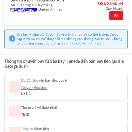
Tokyo (HND)
Houston (IAH)
US$ 2,050.34
Thứ 5, 15 thg 10
Bay thẳng
Giá/ Người
United Airlines
Đặt
Xin lưu ý rằng giá được liệt kê trên trang này có thể không được
cập nhật và có thể thay đổi mà không cần thông báo trước. Chúng
tôi cố gắng cung cấp thông tin chính xác và mới nhất.
Thông tin chuyến bay từ Sân bay Haneda đến Sân bay liên lục địa
George Bush
Ưu đãi chuyến bay độc quyền
Tokyo - Houston
US$ 1
Tháng giá vé thấp nhất
Th10
Tổng số điểm đến