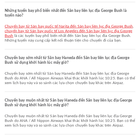
Những tuyến bay phổ biến nhất đến Sân bay liên lục địa George Bush là
tuyến nào?
chuyến bay từ Sân bay quốc tế Narita đến Sân bay liên lục địa George Bush
,
chuyến bay từ Sân bay quốc tế Los Angeles đến Sân bay liên lục địa George
Bush
là các tuyến bay phổ biến nhất đến Sân bay liên lục địa George Bush.
Những tuyến này cung cấp kết nối thuận tiện cho chuyến đi của bạn.
Chuyến bay sớm nhất từ Sân bay Haneda đến Sân bay liên lục địa George
Bush sử dụng khởi hành lúc mấy giờ?
Chuyến bay sớm nhất từ Sân bay Haneda đến Sân bay liên lục địa George
Bush do ANA / All Nippon Airways khai thác khởi hành lúc 10:25. Bạn có thể
xem lịch bay này và so sánh các lựa chọn chuyến bay khác trên Airpaz.
Chuyến bay muộn nhất từ Sân bay Haneda đến Sân bay liên lục địa George
Bush sử dụng khởi hành lúc mấy giờ?
Chuyến bay muộn nhất từ Sân bay Haneda đến Sân bay liên lục địa George
Bush do ANA / All Nippon Airways khai thác khởi hành lúc 10:25. Bạn có thể
xem lịch bay này và so sánh các lựa chọn chuyến bay khác trên Airpaz.