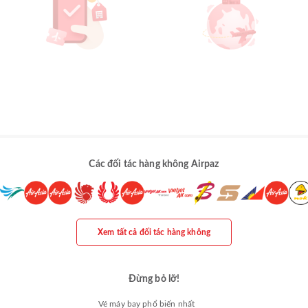
Các đối tác hàng không Airpaz
Xem tất cả đối tác hàng không
Đừng bỏ lỡ!
Vé máy bay phổ biến nhất