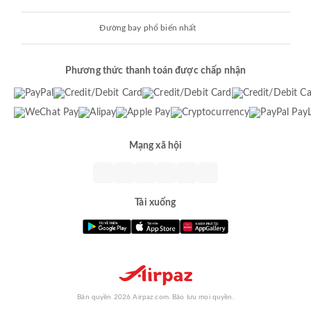
Đường bay phổ biến nhất
Phương thức thanh toán được chấp nhận
Mạng xã hội
Tải xuống
Bản quyền 2026 Airpaz.com. Bảo lưu mọi quyền.