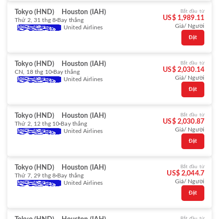
Tokyo (HND)
Houston (IAH)
Bắt đầu từ
US$ 1,989.11
Thứ 2, 31 thg 8
Bay thẳng
Giá/ Người
United Airlines
Đặt
Tokyo (HND)
Houston (IAH)
Bắt đầu từ
US$ 2,030.14
CN, 18 thg 10
Bay thẳng
Giá/ Người
United Airlines
Đặt
Tokyo (HND)
Houston (IAH)
Bắt đầu từ
US$ 2,030.87
Thứ 2, 12 thg 10
Bay thẳng
Giá/ Người
United Airlines
Đặt
Tokyo (HND)
Houston (IAH)
Bắt đầu từ
US$ 2,044.7
Thứ 7, 29 thg 8
Bay thẳng
Giá/ Người
United Airlines
Đặt
Bắt đầu từ