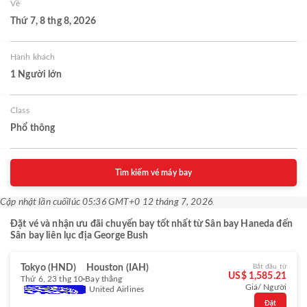
Về
Thứ 7, 8 thg 8, 2026
Hành khách
1 Người lớn
Class
Phổ thông
Tìm kiếm vé máy bay
Cập nhật lần cuối
lúc 05:36 GMT+0 12 tháng 7, 2026
Đặt vé và nhận ưu đãi chuyến bay tốt nhất từ Sân bay Haneda đến
Sân bay liên lục địa George Bush
Tokyo (HND)
Houston (IAH)
Bắt đầu từ
US$ 1,585.21
Thứ 6, 23 thg 10
Bay thẳng
Giá/ Người
United Airlines
Đặt