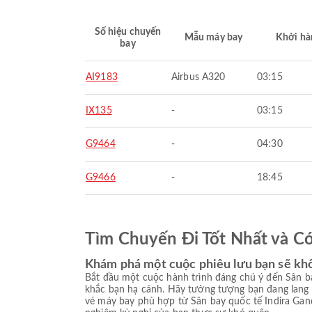
Số hiệu chuyến
Mẫu máy bay
Khởi hà
bay
AI9183
Airbus A320
03:15
IX135
-
03:15
G9464
-
04:30
G9466
-
18:45
Tìm Chuyến Đi Tốt Nhất và C
Khám phá một cuộc phiêu lưu bạn sẽ kh
Bắt đầu một cuộc hành trình đáng chú ý đến Sân b
khắc bạn hạ cánh. Hãy tưởng tượng bạn đang lang 
vé máy bay phù hợp từ Sân bay quốc tế Indira Gan