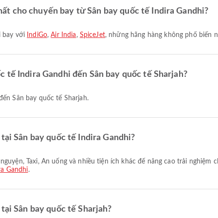
t cho chuyến bay từ Sân bay quốc tế Indira Gandhi?
i bay với
IndiGo
,
Air India
,
SpiceJet
, những hãng hàng không phổ biến n
c tế Indira Gandhi đến Sân bay quốc tế Sharjah?
 đến Sân bay quốc tế Sharjah.
 tại Sân bay quốc tế Indira Gandhi?
ra Gandhi
.
 tại Sân bay quốc tế Sharjah?