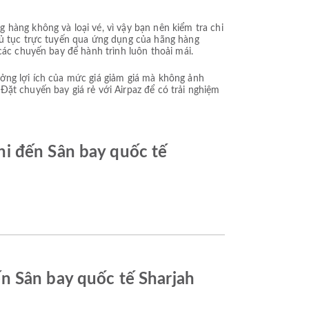
hàng không và loại vé, vì vậy bạn nên kiểm tra chi
thủ tục trực tuyến qua ứng dụng của hãng hàng
các chuyến bay để hành trình luôn thoải mái.
ưởng lợi ích của mức giá giảm giá mà không ảnh
ặt chuyến bay giá rẻ với Airpaz để có trải nghiệm
hi đến Sân bay quốc tế
s
n Sân bay quốc tế Sharjah