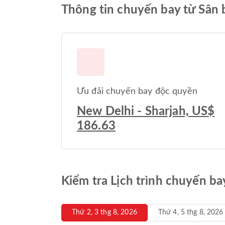
Thông tin chuyến bay từ Sân 
Ưu đãi chuyến bay độc quyền
New Delhi - Sharjah, US$
186.63
Kiểm tra Lịch trình chuyến ba
Thứ 2, 3 thg 8, 2026
Thứ 4, 5 thg 8, 2026