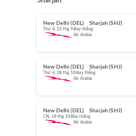
Sharjah
New Delhi (DEL)
Sharjah (SHJ)
Thứ 4, 23 thg 9
Bay thẳng
Air Arabia
New Delhi (DEL)
Sharjah (SHJ)
Thứ 4, 28 thg 10
Bay thẳng
Air Arabia
New Delhi (DEL)
Sharjah (SHJ)
CN, 18 thg 10
Bay thẳng
Air Arabia