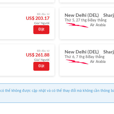
Bắt đầu từ
New Delhi (DEL)
Sharj
US$ 203.17
Thứ 5, 27 thg 8
Bay thẳng
Giá/ Người
Air Arabia
Đặt
Bắt đầu từ
New Delhi (DEL)
Sharj
US$ 261.88
Thứ 6, 7 thg 8
Bay thẳng
Giá/ Người
Air Arabia
Đặt
này có thể không được cập nhật và có thể thay đổi mà không cần thông b