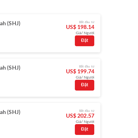
Bắt đầu từ
ah (SHJ)
US$ 198.14
Giá/ Người
Đặt
Bắt đầu từ
ah (SHJ)
US$ 199.74
Giá/ Người
Đặt
Bắt đầu từ
ah (SHJ)
US$ 202.57
Giá/ Người
Đặt