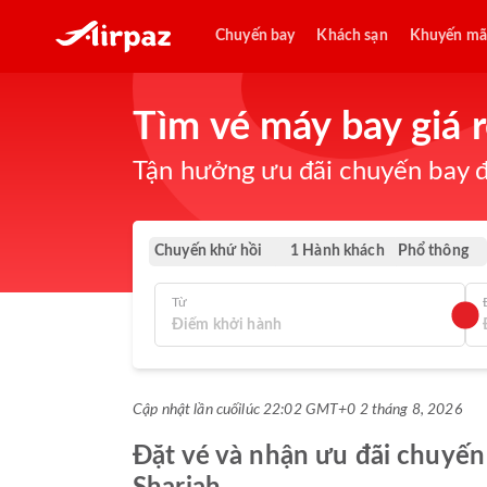
Chuyến bay
Khách sạn
Khuyến mã
Tìm vé máy bay giá 
Tận hưởng ưu đãi chuyến bay đ
Chuyến khứ hồi
Phổ thông
1 Hành khách
Từ
Cập nhật lần cuối
lúc 22:02 GMT+0 2 tháng 8, 2026
Đặt vé và nhận ưu đãi chuyến 