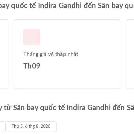
bay quốc tế Indira Gandhi đến Sân bay qu
Tháng giá vé thấp nhất
Th09
y từ Sân bay quốc tế Indira Gandhi đến S
Thứ 5, 6 thg 8, 2026