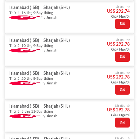
Islamabad (ISB)
Sharjah (SHJ)
Bắt đầu từ
US$ 292.74
Thứ 4, 16 thg 9
Bay thẳng
Giá/ Người
Fly Jinnah
Đặt
Islamabad (ISB)
Sharjah (SHJ)
Bắt đầu từ
US$ 292.78
Thứ 5, 10 thg 9
Bay thẳng
Giá/ Người
Fly Jinnah
Đặt
Islamabad (ISB)
Sharjah (SHJ)
Bắt đầu từ
US$ 292.78
Thứ 5, 20 thg 8
Bay thẳng
Giá/ Người
Fly Jinnah
Đặt
Islamabad (ISB)
Sharjah (SHJ)
Bắt đầu từ
US$ 292.78
Thứ 3, 3 thg 11
Bay thẳng
Giá/ Người
Fly Jinnah
Đặt
Bắt đầu từ