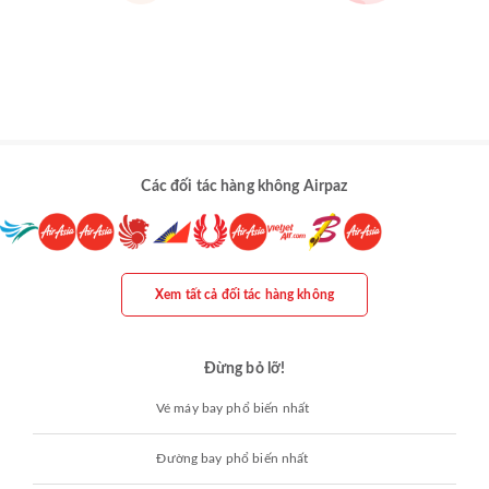
Các đối tác hàng không Airpaz
Xem tất cả đối tác hàng không
Đừng bỏ lỡ!
Vé máy bay phổ biến nhất
Đường bay phổ biến nhất