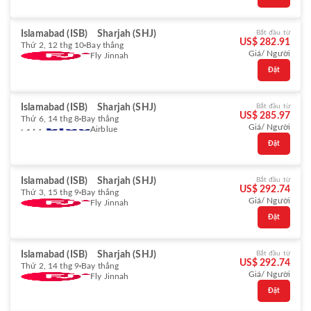
Islamabad (ISB)
Sharjah (SHJ)
Bắt đầu từ
US$ 282.91
Thứ 2, 12 thg 10
Bay thẳng
Giá/ Người
Fly Jinnah
Đặt
Islamabad (ISB)
Sharjah (SHJ)
Bắt đầu từ
US$ 285.97
Thứ 6, 14 thg 8
Bay thẳng
Giá/ Người
Airblue
Đặt
Islamabad (ISB)
Sharjah (SHJ)
Bắt đầu từ
US$ 292.74
Thứ 3, 15 thg 9
Bay thẳng
Giá/ Người
Fly Jinnah
Đặt
Islamabad (ISB)
Sharjah (SHJ)
Bắt đầu từ
US$ 292.74
Thứ 2, 14 thg 9
Bay thẳng
Giá/ Người
Fly Jinnah
Đặt